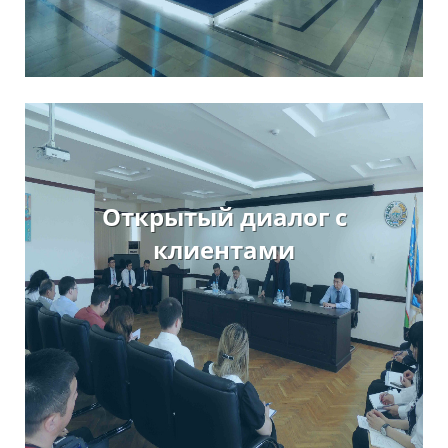
Открытый диалог с
клиентами