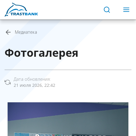
Медиатека
Фотогалерея
Дата обновления:
21 июля 2026, 22:42