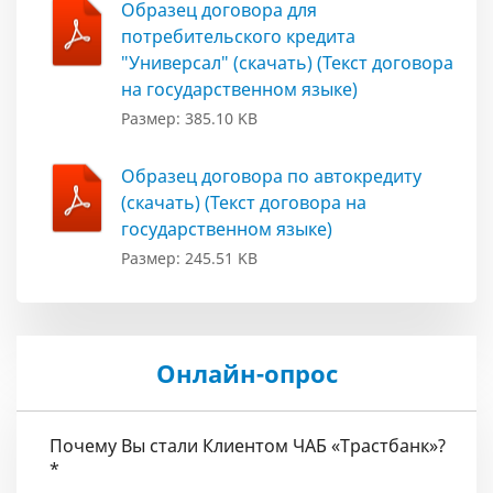
Образец договора для
потребительского кредита
"Универсал" (скачать) (Текст договора
на государственном языке)
Размер: 385.10 KB
Образец договора по автокредиту
(скачать) (Текст договора на
государственном языке)
Размер: 245.51 KB
Онлайн-опрос
Почему Вы стали Клиентом ЧАБ «Трастбанк»?
*