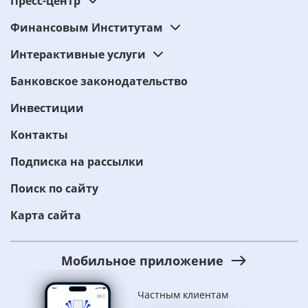
Пресс-центр
Финансовым Институтам
Интерактивные услуги
Банковское законодательство
Инвестиции
Контакты
Подписка на рассылки
Поиск по сайту
Карта сайта
Мобильное приложение
Частным клиентам