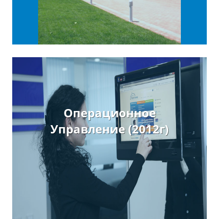
Операционное
Управление (2012г)