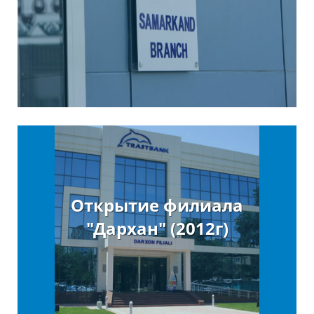
Открытие филиала
"Дархан" (2012г)