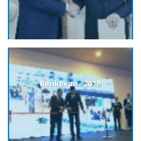
Bankexpo - 2019