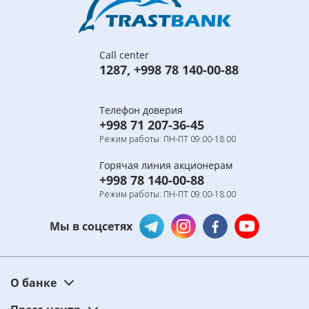
Call center
1287
,
+998 78 140-00-88
Телефон доверия
+998 71 207-36-45
Режим работы: ПН-ПТ 09:00-18:00
Горячая линия акционерам
+998 78 140-00-88
Режим работы: ПН-ПТ 09:00-18:00
Мы в соцсетях
О банке