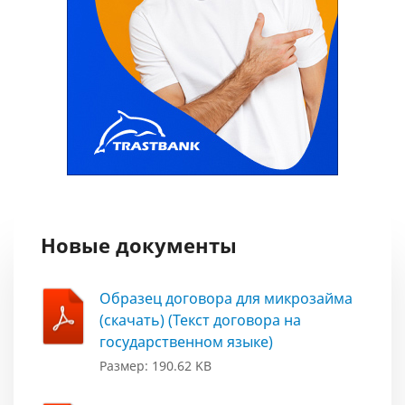
Новые документы
Образец договора для микрозайма
(скачать) (Текст договора на
государственном языке)
Размер: 190.62 KB