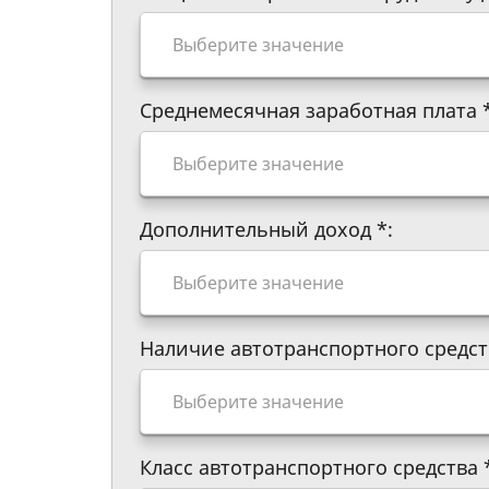
Среднемесячная заработная плата
Дополнительный доход
*
:
Наличие автотранспортного средс
Класс автотранспортного средства