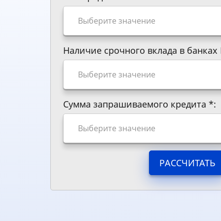
Наличие срочного вклада в банках
Сумма запрашиваемого кредита
*
:
РАССЧИТАТЬ