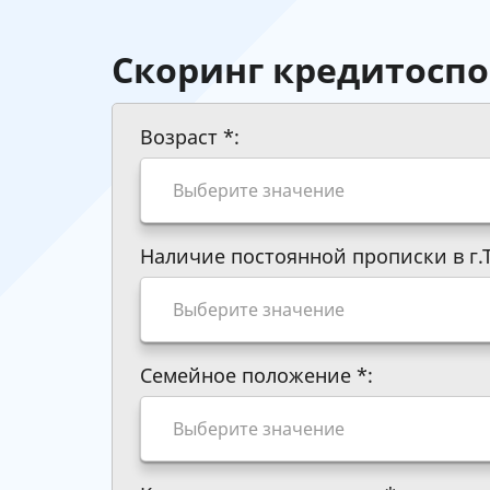
Скоринг кредитоспо
Возраст
*
:
Наличие постоянной прописки в г
Семейное положение
*
: