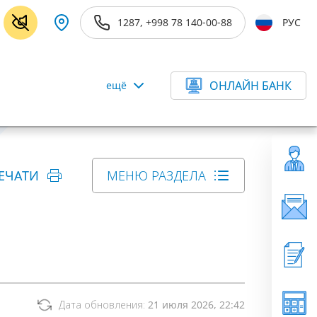
1287, +998 78 140-00-88
РУС
ОНЛАЙН БАНК
ещё
ЕЧАТИ
МЕНЮ РАЗДЕЛА
Дата обновления:
21 июля 2026, 22:42