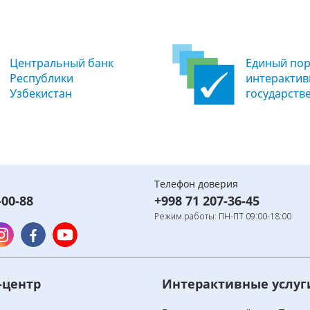
Центральный банк
Единый пор
Республики
интеракти
Узбекистан
государств
Телефон доверия
-00-88
+998 71 207-36-45
Режим работы: ПН-ПТ 09:00-18:00
-центр
Интерактивные услуг