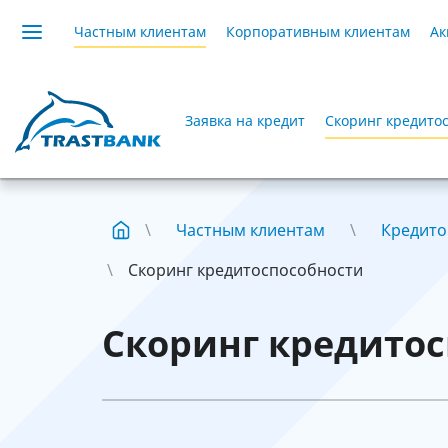
Частным клиентам
Корпоративным клиентам
Ак
Заявка на кредит
Скоринг кредито
Частным клиентам
Кредито
Скоринг кредитоспособности
Скоринг кредитос