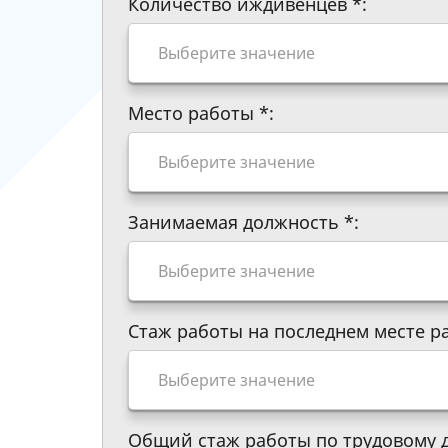
Количество иждивенцев
*
:
Место работы
*
:
Занимаемая должность
*
:
Стаж работы на последнем месте 
Общий стаж работы по трудовому 