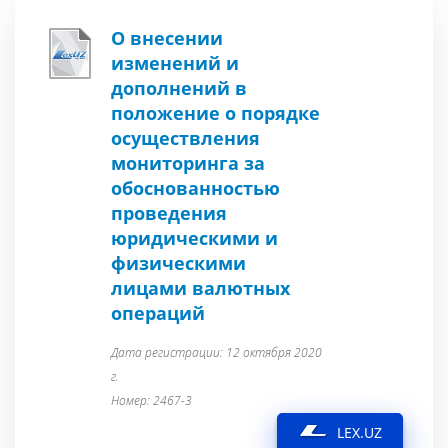
О внесении
изменений и
дополнений в
положение о порядке
осуществления
мониторинга за
обоснованностью
проведения
юридическими и
физическими
лицами валютных
операций
Дата регистрации: 12 октября 2020
г.
Номер: 2467-3
LEX.UZ