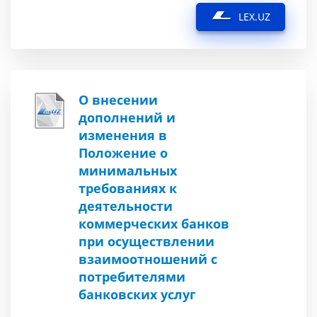
LEX.UZ
О внесении
дополнений и
изменения в
Положение о
минимальных
требованиях к
деятельности
коммерческих банков
при осуществлении
взаимоотношений с
потребителями
банковских услуг