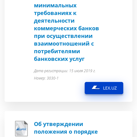
минимальных
требованиях к
деятельности
коммерческих банков
при осуществлении
взаимоотношений с
потребителями
банковских услуг
Дата регистрации: 15 июля 2019 г.
Номер: 3030-1
LEX.UZ
Об утверждении
положения о порядке