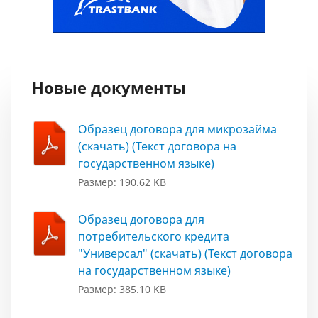
Новые документы
Образец договора для микрозайма
(скачать) (Текст договора на
государственном языке)
Размер: 190.62 KB
Образец договора для
потребительского кредита
"Универсал" (скачать) (Текст договора
на государственном языке)
Размер: 385.10 KB