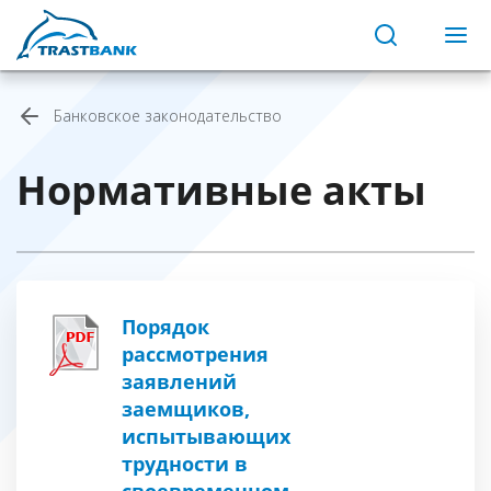
Банковское законодательство
Нормативные акты
Порядок
рассмотрения
заявлений
заемщиков,
испытывающих
трудности в