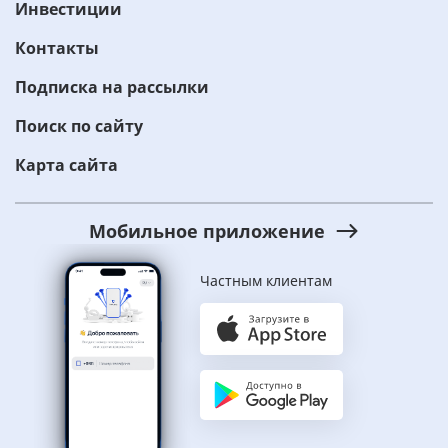
Инвестиции
Контакты
Подписка на рассылки
Поиск по сайту
Карта сайта
Мобильное приложение
Частным клиентам