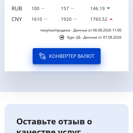
RUB
100
157
146.19
CNY
1610
1920
1765.52
покупка/продажа - Данные от 06.08.2026 11:00
Курс ЦБ - Данные от 07.08.2026
КОНВЕРТЕР ВАЛЮТ
Оставьте отзыв о
качестве услуг