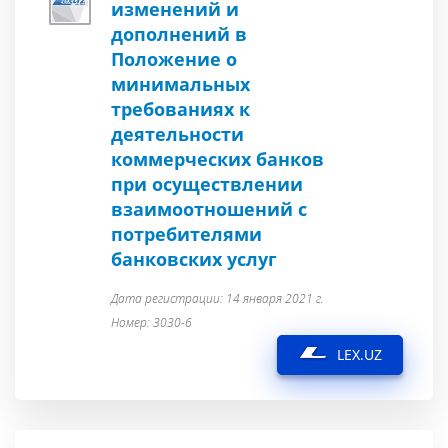
изменений и
дополнений в
Положение о
минимальных
требованиях к
деятельности
коммерческих банков
при осуществлении
взаимоотношений с
потребителями
банковских услуг
Дата регистрации: 14 января 2021 г.
Номер: 3030-6
LEX.UZ