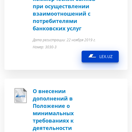
при осуществлении
взаимоотношений с
потребителями
банковских услуг
Дата регистрации: 22 ноября 2019 г.
Номер: 3030-3
LEX.UZ
О внесении
дополнений в
Положение о
минимальных
требованиях к
деятельности