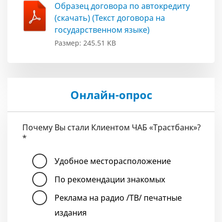
Образец договора по автокредиту
(скачать) (Текст договора на
государственном языке)
Размер: 245.51 KB
Онлайн-опрос
Почему Вы стали Клиентом ЧАБ «Трастбанк»?
*
Удобное месторасположение
По рекомендации знакомых
Реклама на радио /ТВ/ печатные
издания