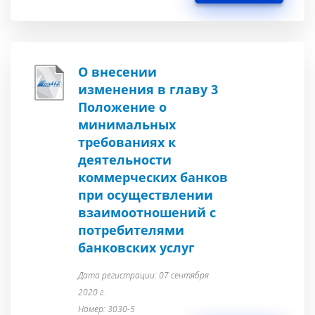
О внесении
изменения в главу 3
Положение о
минимальных
требованиях к
деятельности
коммерческих банков
при осуществлении
взаимоотношений с
потребителями
банковских услуг
Дата регистрации: 07 сентября
2020 г.
Номер: 3030-5