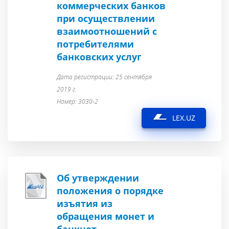
коммерческих банков
при осуществлении
взаимоотношений с
потребителями
банковских услуг
Дата регистрации: 25 сентября
2019 г.
Номер: 3030-2
LEX.UZ
Об утверждении
положения о порядке
изъятия из
обращения монет и