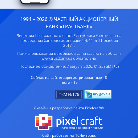
1994 – 2026 © ЧАСТНЫЙ АКЦИОНЕРНЫЙ
БАНК «ТРАСТБАНК»
Лицензия Центрального банка Республики Узбекистан на
проведения банковских операций №44 от 21 октября
2017 г.
При использовании материалов сайта ссылка на веб-сайт
www.trustbank.uz
обязательна.
Последнее обновление: 7 августа 2026, 01:35 (GMT+5)
Сейчас на сайте:
зарегистрированные - 0
гости - 19
Дизайн и разработка сайта Pixelcraft®
Сайт работает на 1C-Битрикс