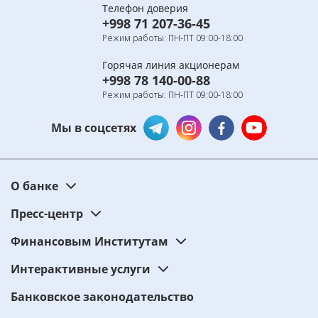
Телефон доверия
+998 71 207-36-45
Режим работы: ПН-ПТ 09:00-18:00
Горячая линия акционерам
+998 78 140-00-88
Режим работы: ПН-ПТ 09:00-18:00
Мы в соцсетях
О банке
Пресс-центр
Финансовым Институтам
Интерактивные услуги
Банковское законодательство