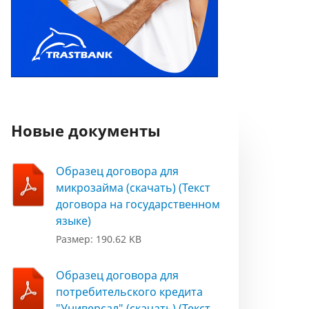
Новые документы
Образец договора для
микрозайма (скачать) (Текст
договора на государственном
языке)
Размер: 190.62 KB
Образец договора для
потребительского кредита
"Универсал" (скачать) (Текст