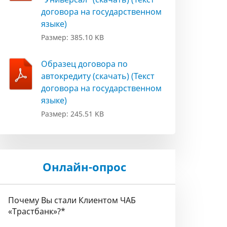
договора на государственном
языке)
Размер: 385.10 KB
Образец договора по
автокредиту (скачать) (Текст
договора на государственном
языке)
Размер: 245.51 KB
Онлайн-опрос
Почему Вы стали Клиентом ЧАБ
«Трастбанк»?
*