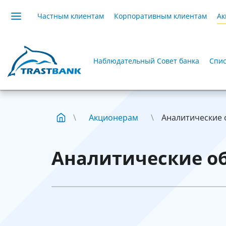
Частным клиентам
Корпоративным клиентам
Ак
Наблюдательный Совет банка
Спис
Акционерам
Аналитические
Аналитические о