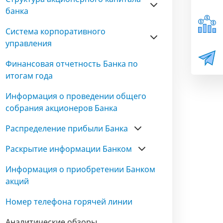
банка
Система корпоративного
управления
Финансовая отчетность Банка по
итогам года
Информация о проведении общего
собрания акционеров Банка
Распределение прибыли Банка
Раскрытие информации Банком
Информация о приобретении Банком
акций
Номер телефона горячей линии
Аналитические обзоры