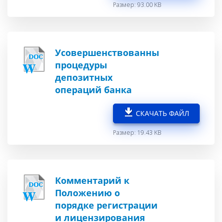
Размер: 93.00 KB
Усовершенствованны
процедуры
депозитных
операций банка
СКАЧАТЬ ФАЙЛ
Размер: 19.43 KB
Комментарий к
Положению о
порядке регистрации
и лицензирования