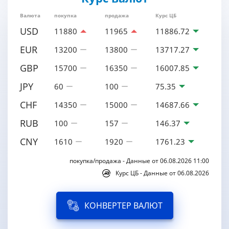
Валюта
покупка
продажа
Курс ЦБ
USD
11880
11965
11886.72
EUR
13200
13800
13717.27
GBP
15700
16350
16007.85
JPY
60
100
75.35
CHF
14350
15000
14687.66
RUB
100
157
146.37
CNY
1610
1920
1761.23
покупка/продажа - Данные от 06.08.2026 11:00
Курс ЦБ - Данные от 06.08.2026
КОНВЕРТЕР ВАЛЮТ