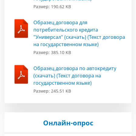
Размер: 190.62 KB
Образец договора для
потребительского кредита
"Универсал" (скачать) (Текст договора
на государственном языке)
Размер: 385.10 KB
Образец договора по автокредиту
(скачать) (Текст договора на
государственном языке)
Размер: 245.51 KB
Онлайн-опрос