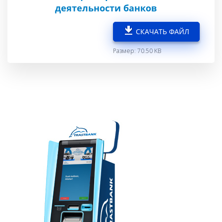
деятельности банков
СКАЧАТЬ ФАЙЛ
Размер: 70.50 KB