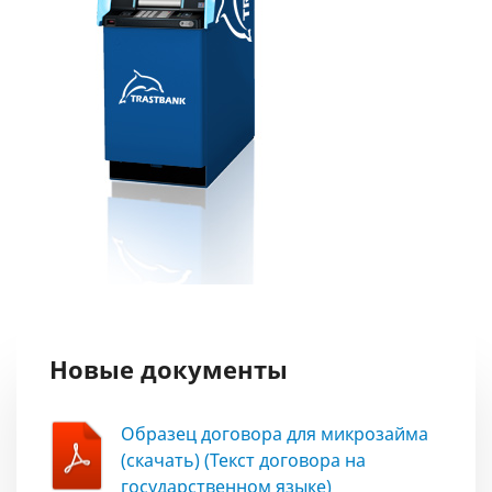
Новые документы
Образец договора для микрозайма
(скачать) (Текст договора на
государственном языке)