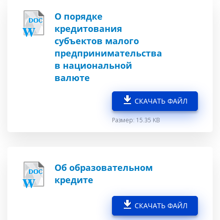
О порядке
кредитования
субъектов малого
предпринимательства
в национальной
валюте
СКАЧАТЬ ФАЙЛ
Размер: 15.35 KB
Об образовательном
кредите
СКАЧАТЬ ФАЙЛ