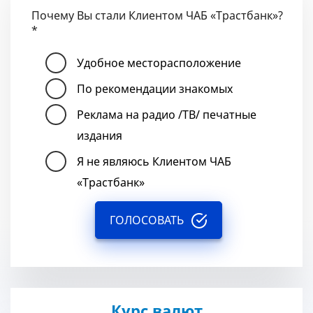
Почему Вы стали Клиентом ЧАБ «Трастбанк»?
*
Удобное месторасположение
По рекомендации знакомых
Реклама на радио /ТВ/ печатные
издания
Я не являюсь Клиентом ЧАБ
«Трастбанк»
ГОЛОСОВАТЬ
Курс валют