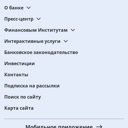
О банке
Пресс-центр
Финансовым Институтам
Интерактивные услуги
Банковское законодательство
Инвестиции
Контакты
Подписка на рассылки
Поиск по сайту
Карта сайта
Мобильное приложение