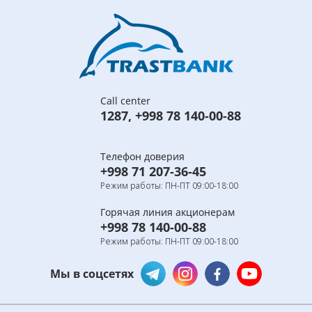
Call center
1287
,
+998 78 140-00-88
Телефон доверия
+998 71 207-36-45
Режим работы: ПН-ПТ 09:00-18:00
Горячая линия акционерам
+998 78 140-00-88
Режим работы: ПН-ПТ 09:00-18:00
Мы в соцсетях