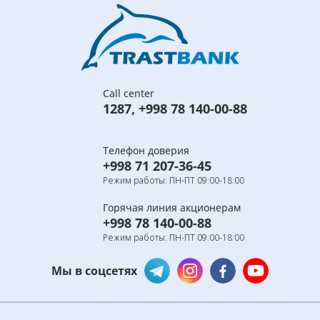
Call center
1287
,
+998 78 140-00-88
Телефон доверия
+998 71 207-36-45
Режим работы: ПН-ПТ 09:00-18:00
Горячая линия акционерам
+998 78 140-00-88
Режим работы: ПН-ПТ 09:00-18:00
Мы в соцсетях