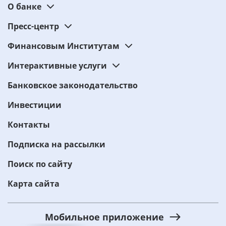
О банке
Пресс-центр
Финансовым Институтам
Интерактивные услуги
Банковское законодательство
Инвестиции
Контакты
Подписка на рассылки
Поиск по сайту
Карта сайта
Мобильное приложение