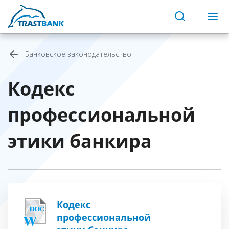
Банковское законодательство
Кодекс
профессиональной
этики банкира
Кодекс
профессиональной