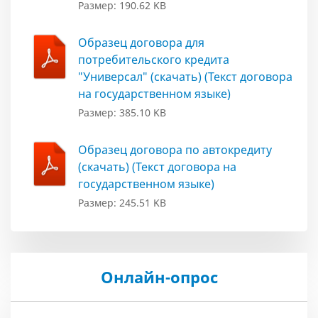
Размер: 190.62 KB
Образец договора для
потребительского кредита
"Универсал" (скачать) (Текст договора
на государственном языке)
Размер: 385.10 KB
Образец договора по автокредиту
(скачать) (Текст договора на
государственном языке)
Размер: 245.51 KB
Онлайн-опрос