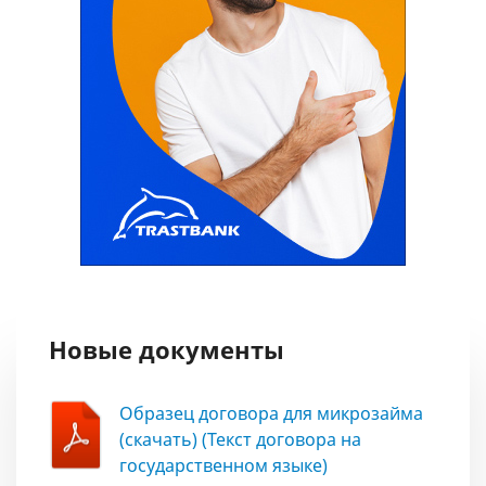
Новые документы
Образец договора для микрозайма
(скачать) (Текст договора на
государственном языке)