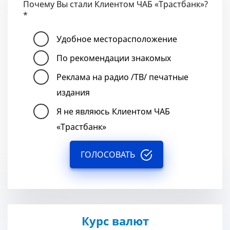
Почему Вы стали Клиентом ЧАБ «Трастбанк»?
*
Удобное месторасположение
По рекомендации знакомых
Реклама на радио /ТВ/ печатные
издания
Я не являюсь Клиентом ЧАБ
«Трастбанк»
ГОЛОСОВАТЬ
Курс валют