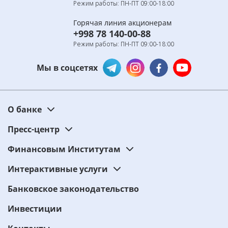
Режим работы: ПН-ПТ 09:00-18:00
Горячая линия акционерам
+998 78 140-00-88
Режим работы: ПН-ПТ 09:00-18:00
Мы в соцсетях
О банке
Пресс-центр
Финансовым Институтам
Интерактивные услуги
Банковское законодательство
Инвестиции