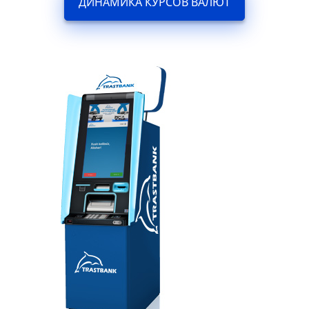
ДИНАМИКА КУРСОВ ВАЛЮТ