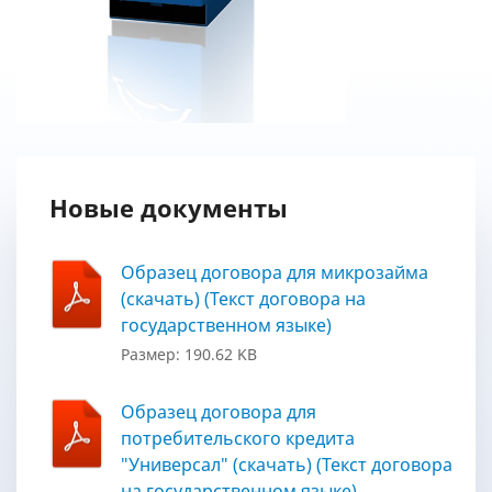
Новые документы
Образец договора для микрозайма
(скачать) (Текст договора на
государственном языке)
Размер: 190.62 KB
Образец договора для
потребительского кредита
"Универсал" (скачать) (Текст договора
на государственном языке)