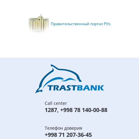
Правительственный портал РУз.
Call center
1287
,
+998 78 140-00-88
Телефон доверия
+998 71 207-36-45