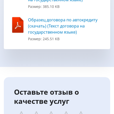
Размер: 385.10 KB
Образец договора по автокредиту
(скачать) (Текст договора на
государственном языке)
Размер: 245.51 KB
Оставьте отзыв о
качестве услуг