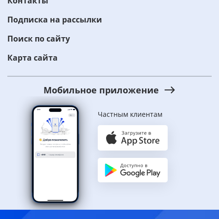
Контакты
Подписка на рассылки
Поиск по сайту
Карта сайта
Мобильное приложение
Частным клиентам