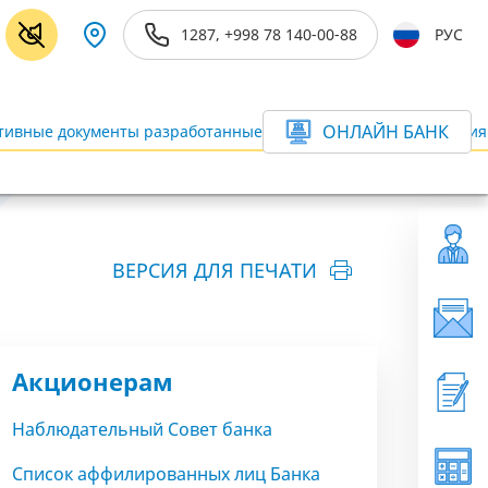
1287, +998 78 140-00-88
РУС
ОНЛАЙН БАНК
ивные документы разработанные в соответствии с требования
ВЕРСИЯ ДЛЯ ПЕЧАТИ
Акционерам
Наблюдательный Совет банка
Список аффилированных лиц Банка