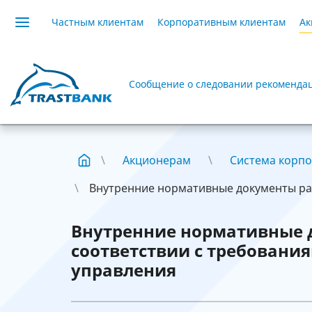
Частным клиентам
Корпоративным клиентам
Ак
Сообщение о следовании рекомендац
Акционерам
Система корпо
Внутренние нормативные документы раз
Внутренние нормативные 
соответствии с требовани
управления