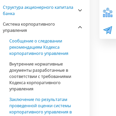
Структура акционерного капитала
банка
Система корпоративного
управления
Сообщение о следовании
рекомендациям Кодекса
корпоративного управления
Внутренние нормативные
документы разработанные в
соответствии с требованиями
Кодекса корпоративного
управления
Заключение по результатам
проведенной оценки системы
корпоративного управления в