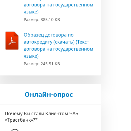
договора на государственном
языке)
Размер: 385.10 KB
Образец договора по
автокредиту (скачать) (Текст
договора на государственном
языке)
Размер: 245.51 KB
Онлайн-опрос
Почему Вы стали Клиентом ЧАБ
«Трастбанк»?
*