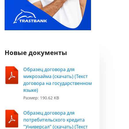
Новые документы
Образец договора для
микрозайма (скачать) (Текст
договора на государственном
языке)
Размер: 190.62 KB
Образец договора для
потребительского кредита
"Универсал" (скачать) (Текст