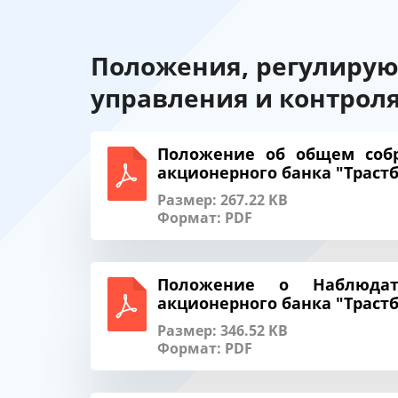
Положения, регулирую
управления и контроля
Положение об общем собр
акционерного банка "Трастб
Размер: 267.22 KB
Формат:
PDF
Положение о Наблюдат
акционерного банка "Трастб
Размер: 346.52 KB
Формат:
PDF