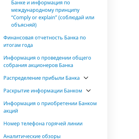
Банке и информация по
международному принципу
“Comply or explain” (соблюдай или
объясняй)
Финансовая отчетность Банка по
итогам года
Информация о проведении общего
собрания акционеров Банка
Распределение прибыли Банка
Раскрытие информации Банком
Информация о приобретении Банком
акций
Номер телефона горячей линии
Аналитические обзоры