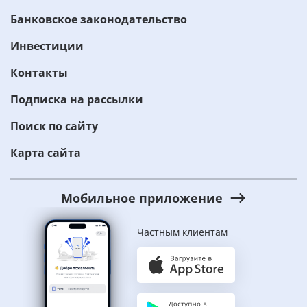
Банковское законодательство
Инвестиции
Контакты
Подписка на рассылки
Поиск по сайту
Карта сайта
Мобильное приложение
Частным клиентам