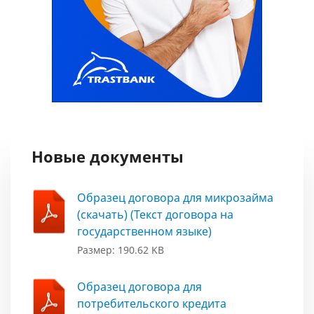
Новые документы
Образец договора для микрозайма
(скачать) (Текст договора на
государственном языке)
Размер: 190.62 KB
Образец договора для
потребительского кредита