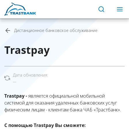
Дистанционное банковское обслуживание
Trastpay
Дата обновления:
...
Trastpay -
является официальной мобильной
системой для оказания удаленных банковских услуг
физическим лицам - клиентам банка ЧАБ «Трастбанк».
С помощью Trastpay Вы сможете: