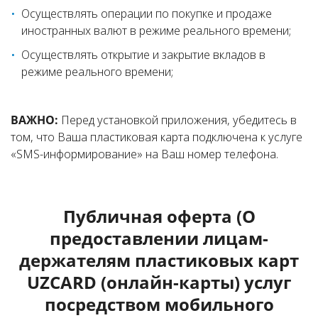
Осуществлять операции по покупке и продаже
иностранных валют в режиме реального времени;
Осуществлять открытие и закрытие вкладов в
режиме реального времени;
ВАЖНО:
Перед установкой приложения, убедитесь в
том, что Ваша пластиковая карта подключена к услуге
«SMS-информирование» на Ваш номер телефона.
Публичная оферта (О
предоставлении лицам-
держателям пластиковых карт
UZCARD (онлайн-карты) услуг
посредством мобильного