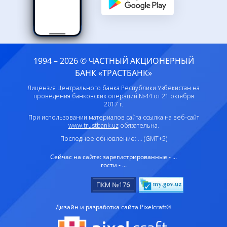
1994 – 2026 © ЧАСТНЫЙ АКЦИОНЕРНЫЙ
БАНК «ТРАСТБАНК»
Лицензия Центрального банка Республики Узбекистан на
проведения банковских операций №44 от 21 октября
2017 г.
При использовании материалов сайта ссылка на веб-сайт
www.trustbank.uz
обязательна.
Последнее обновление: ... (GMT+5)
Сейчас на сайте:
зарегистрированные - ...
гости - ...
Дизайн и разработка сайта Pixelcraft®