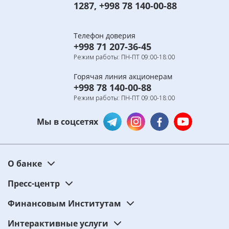
1287
,
+998 78 140-00-88
Телефон доверия
+998 71 207-36-45
Режим работы: ПН-ПТ 09:00-18:00
Горячая линия акционерам
+998 78 140-00-88
Режим работы: ПН-ПТ 09:00-18:00
Мы в соцсетях
О банке
Пресс-центр
Финансовым Институтам
Интерактивные услуги