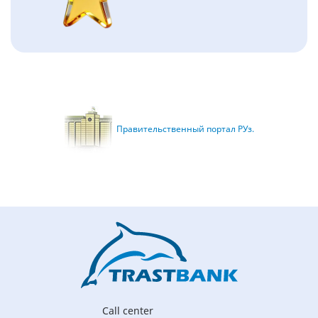
Правительственный портал РУз.
Call center