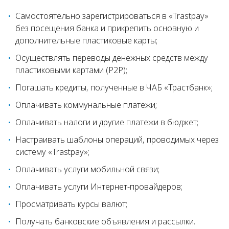
Самостоятельно зарегистрироваться в «Trastpay»
без посещения банка и прикрепить основную и
дополнительные пластиковые карты;
Осуществлять переводы денежных средств между
пластиковыми картами (P2P);
Погашать кредиты, полученные в ЧАБ «Трастбанк»;
Оплачивать коммунальные платежи;
Оплачивать налоги и другие платежи в бюджет;
Настраивать шаблоны операций, проводимых через
систему «Trastpay»;
Оплачивать услуги мобильной связи;
Оплачивать услуги Интернет-провайдеров;
Просматривать курсы валют;
Получать банковские объявления и рассылки.