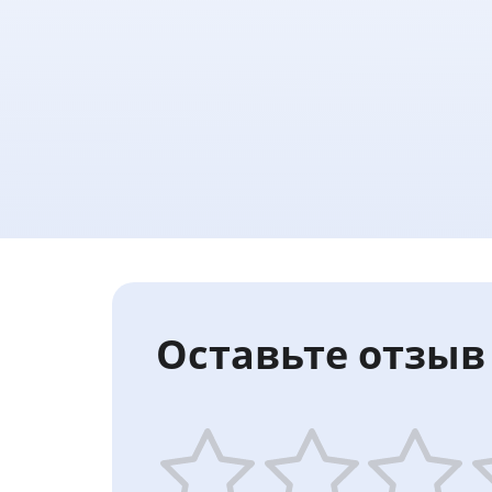
Оставьте отзыв 