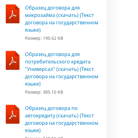
Образец договора для
микрозайма (скачать) (Текст
договора на государственном
языке)
Размер: 190.62 KB
Образец договора для
потребительского кредита
"Универсал" (скачать) (Текст
договора на государственном
языке)
Размер: 385.10 KB
Образец договора по
автокредиту (скачать) (Текст
договора на государственном
языке)