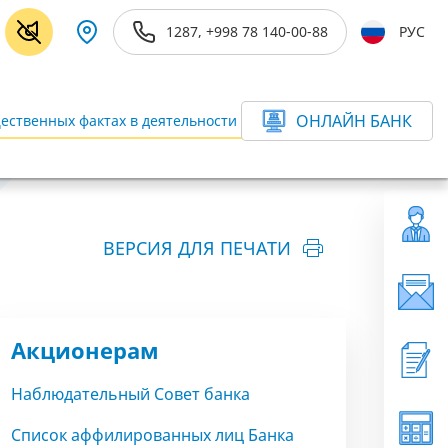
1287, +998 78 140-00-88
РУС
ОНЛАЙН БАНК
ественных фактах в деятельности Банка
ещё
ВЕРСИЯ ДЛЯ ПЕЧАТИ
Акционерам
Наблюдательный Совет банка
Список аффилированных лиц Банка