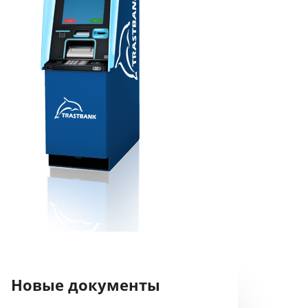
Новые документы