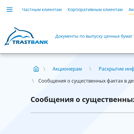
Частным клиентам
Корпоративным клиентам
Ак
Документы по выпуску ценных бумаг
Акционерам
Раскрытие ин
Сообщения о существенных фактах в дея
Сообщения о существенных