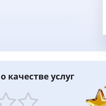
о качестве услуг