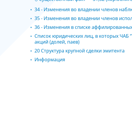
34 - Изменения во владении членов наб
35 - Изменения во владении членов исп
36 - Изменения в списке аффилированны
Список юридических лиц, в которых ЧАБ “
акций (долей, паев)
20 Структура крупной сделки эмитента
Информация