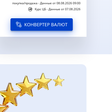
покупка/продажа - Данные от 08.08.2026 09:00
Курс ЦБ - Данные от 07.08.2026
КОНВЕРТЕР ВАЛЮТ