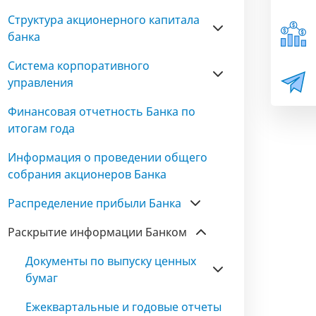
Структура акционерного капитала
банка
Система корпоративного
управления
Финансовая отчетность Банка по
итогам года
Информация о проведении общего
собрания акционеров Банка
Распределение прибыли Банка
Раскрытие информации Банком
Документы по выпуску ценных
бумаг
Ежеквартальные и годовые отчеты