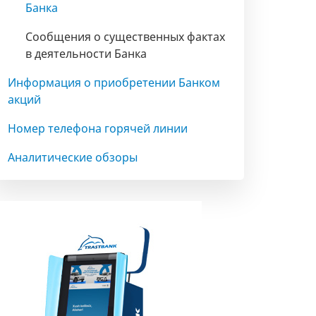
Банка
Сообщения о существенных фактах
в деятельности Банка
Информация о приобретении Банком
акций
Номер телефона горячей линии
Аналитические обзоры