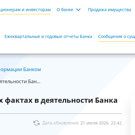
ционерам и инвесторам
О банке
Продажа имущества
Ежеквартальные и годовые отчеты Банка
Сообщения о сущ
формации Банком
тельности Бан...
 фактах в деятельности Банка
Дата обновления:
21 июля 2026, 22:42