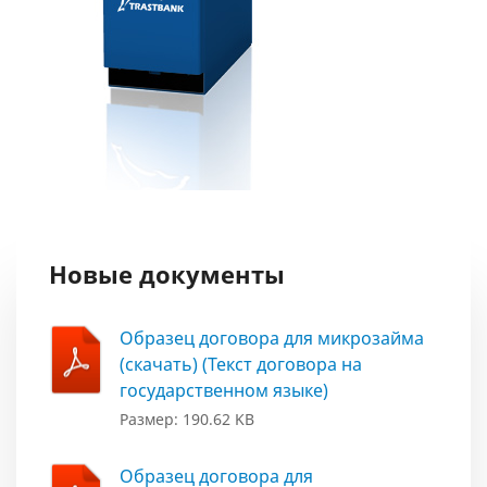
Новые документы
Образец договора для микрозайма
(скачать) (Текст договора на
государственном языке)
Размер: 190.62 KB
Образец договора для