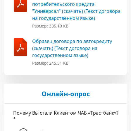
потребительского кредита
"Универсал" (скачать) (Текст договора
на государственном языке)
Размер: 385.10 KB
Образец договора по автокредиту
(скачать) (Текст договора на
государственном языке)
Размер: 245.51 KB
Онлайн-опрос
Почему Вы стали Клиентом ЧАБ «Трастбанк»?
*