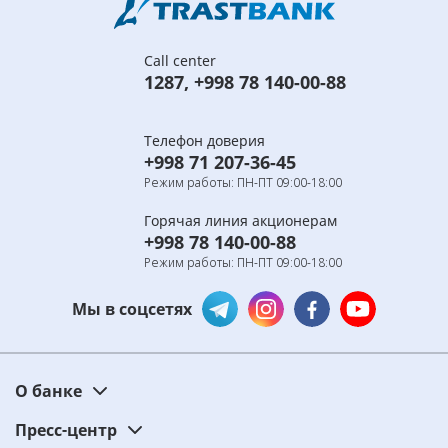
Call center
1287
,
+998 78 140-00-88
Телефон доверия
+998 71 207-36-45
Режим работы: ПН-ПТ 09:00-18:00
Горячая линия акционерам
+998 78 140-00-88
Режим работы: ПН-ПТ 09:00-18:00
Мы в соцсетях
О банке
Пресс-центр