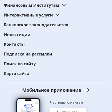
Финансовым Институтам
Интерактивные услуги
Банковское законодательство
Инвестиции
Контакты
Подписка на рассылки
Поиск по сайту
Карта сайта
Мобильное приложение
Частным клиентам