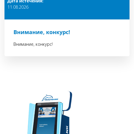
Дата истечения:
11.08.2026
Внимание, конкурс!
Внимание, конкурс!