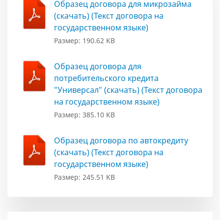
Образец договора для микрозайма
(скачать) (Текст договора на
государственном языке)
Размер: 190.62 KB
Образец договора для
потребительского кредита
"Универсал" (скачать) (Текст договора
на государственном языке)
Размер: 385.10 KB
Образец договора по автокредиту
(скачать) (Текст договора на
государственном языке)
Размер: 245.51 KB