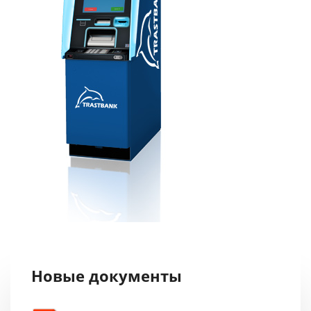
Новые документы