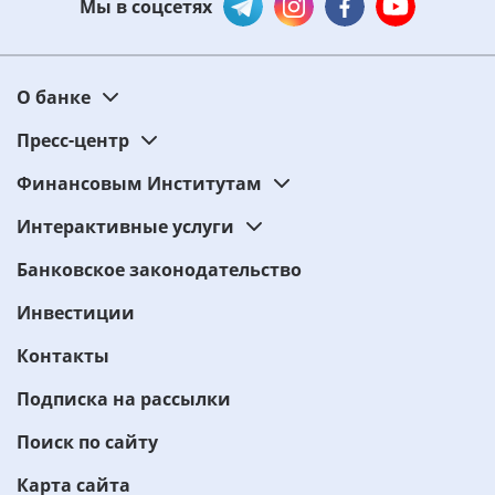
Мы в соцсетях
О банке
Пресс-центр
Финансовым Институтам
Интерактивные услуги
Банковское законодательство
Инвестиции
Контакты
Подписка на рассылки
Поиск по сайту
Карта сайта