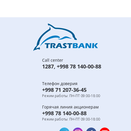
Call center
1287
,
+998 78 140-00-88
Телефон доверия
+998 71 207-36-45
Режим работы: ПН-ПТ 09:00-18:00
Горячая линия акционерам
+998 78 140-00-88
Режим работы: ПН-ПТ 09:00-18:00