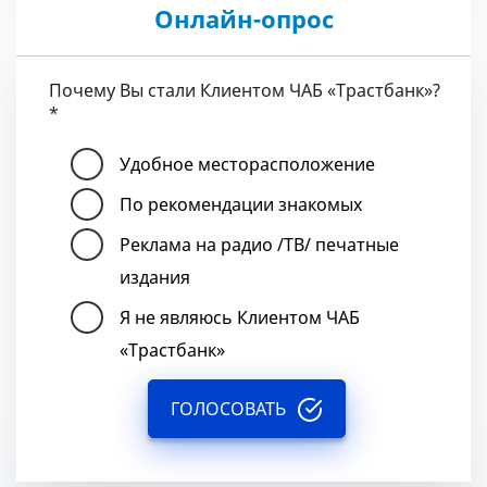
Онлайн-опрос
Почему Вы стали Клиентом ЧАБ «Трастбанк»?
*
Удобное месторасположение
По рекомендации знакомых
Реклама на радио /ТВ/ печатные
издания
Я не являюсь Клиентом ЧАБ
«Трастбанк»
ГОЛОСОВАТЬ