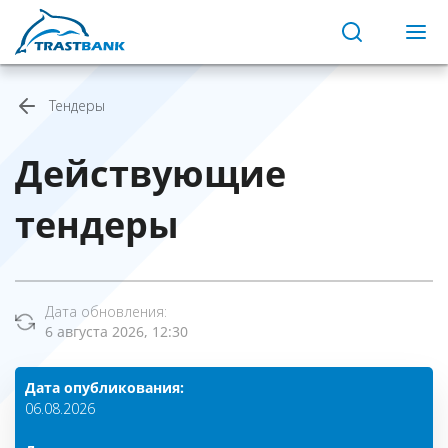
Тендеры
Действующие
тендеры
Дата обновления:
6 августа 2026, 12:30
Дата опубликования:
06.08.2026