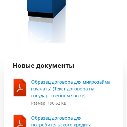
Новые документы
Образец договора для микрозайма
(скачать) (Текст договора на
государственном языке)
Размер: 190.62 KB
Образец договора для
потребительского кредита