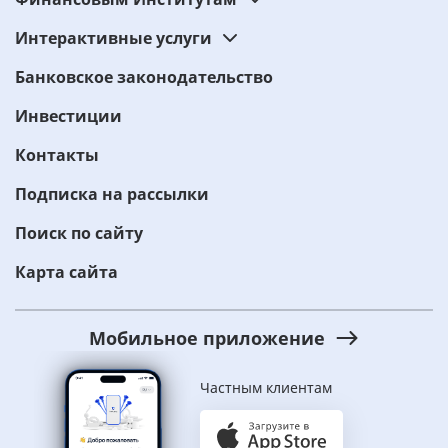
Интерактивные услуги
Банковское законодательство
Инвестиции
Контакты
Подписка на рассылки
Поиск по сайту
Карта сайта
Мобильное приложение
Частным клиентам