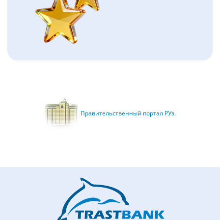
Правительственный портал РУз.