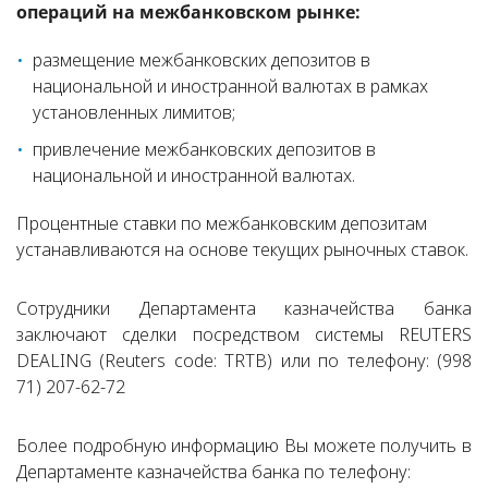
операций на межбанковском рынке:
размещение межбанковских депозитов в
национальной и иностранной валютах в рамках
установленных лимитов;
привлечение межбанковских депозитов в
национальной и иностранной валютах.
Процентные ставки по межбанковским депозитам
устанавливаются на основе текущих рыночных ставок.
Сотрудники Департамента казначейства банка
заключают сделки посредством системы REUTERS
DEALING (Reuters сode: TRTB) или по телефону: (998
71) 207-62-72
Более подробную информацию Вы можете получить в
Департаменте казначейства банка по телефону: