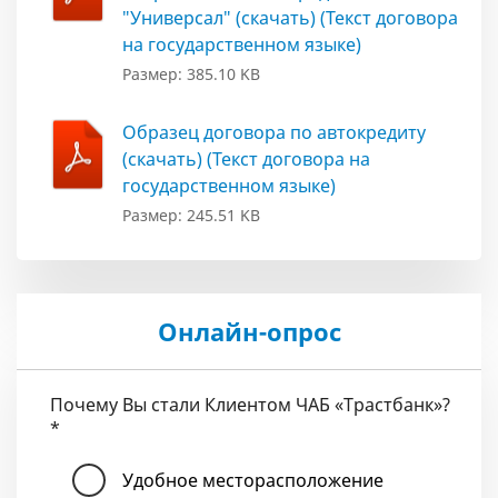
"Универсал" (скачать) (Текст договора
на государственном языке)
Размер: 385.10 KB
Образец договора по автокредиту
(скачать) (Текст договора на
государственном языке)
Размер: 245.51 KB
Онлайн-опрос
Почему Вы стали Клиентом ЧАБ «Трастбанк»?
*
Удобное месторасположение