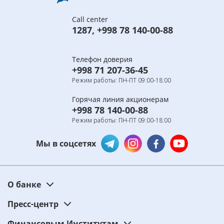
Call center
1287
,
+998 78 140-00-88
Телефон доверия
+998 71 207-36-45
Режим работы: ПН-ПТ 09:00-18:00
Горячая линия акционерам
+998 78 140-00-88
Режим работы: ПН-ПТ 09:00-18:00
Мы в соцсетях
О банке
Пресс-центр
Финансовым Институтам