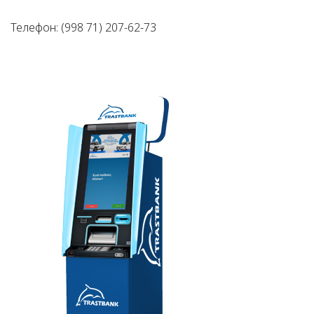
Телефон: (998 71) 207-62-73