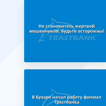
Не становитесь жертвой
мошенников, будьте осторожны!
В Бухаре начал работу филиал
Трастбанка