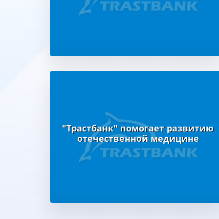
"Трастбанк" помогает развитию
отечественной медицине