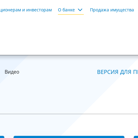
ционерам и инвесторам
О банке
Продажа имущества
ВЕРСИЯ ДЛЯ П
Видео