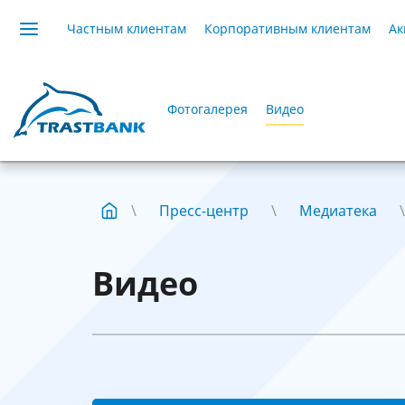
Частным клиентам
Корпоративным клиентам
Ак
Фотогалерея
Видео
Пресс-центр
Медиатека
Видео