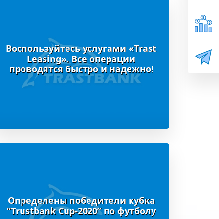
Воспользуйтесь услугами «Trast
Leasing». Все операции
проводятся быстро и надежно!
Определены победители кубка
“Trustbank Cup-2020” по футболу