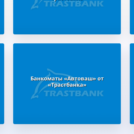
Банкоматы «Автоваш» от
«Трастбанка»