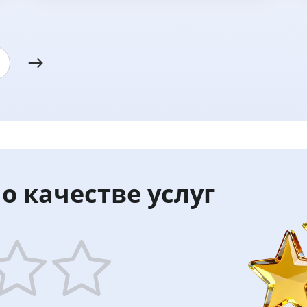
о качестве услуг