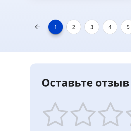
1
2
3
4
5
Оставьте отзыв 