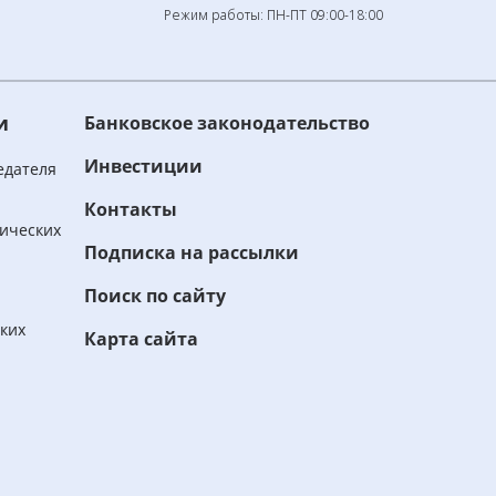
Режим работы: ПН-ПТ 09:00-18:00
и
Банковское законодательство
Инвестиции
едателя
Контакты
ических
Подписка на рассылки
Поиск по сайту
ских
Карта сайта