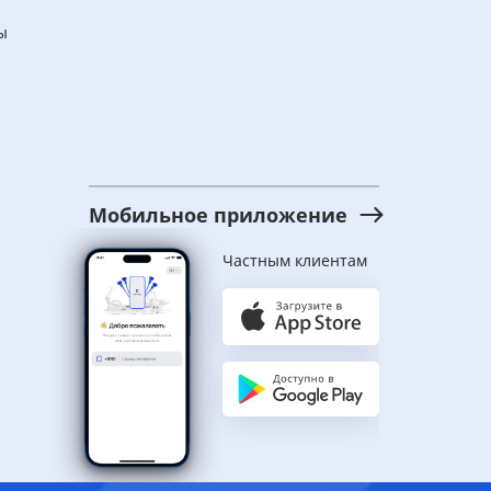
ы
Мобильное приложение
Частным клиентам