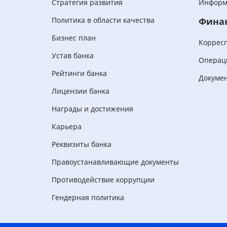
Стратегия развития
Информ
Политика в области качества
Фина
Бизнес план
Коррес
Устав банка
Операц
Рейтинги банка
Докуме
Лицензии банка
Награды и достижения
Карьера
Реквизиты банка
Правоустанавливающие документы
Противодействие коррупции
Гендерная политика