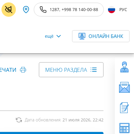
1287, +998 78 140-00-88
РУС
ОНЛАЙН БАНК
ещё
ЕЧАТИ
МЕНЮ РАЗДЕЛА
Дата обновления:
21 июля 2026, 22:42