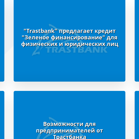
"Trastbank" предлагает кредит
"Зеленое финансирование" для
физических и юридических лиц
Возможности для
предпринимателей от
Трастбанка