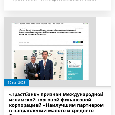
16 мая 2023
«Трастбанк» признан Международной
исламской торговой финансовой
корпорацией «Наилучшим партнером
в направлении малого и среднего