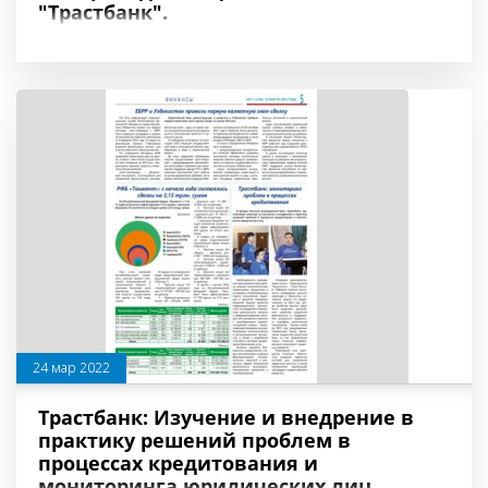
"Трастбанк".
24 мар 2022
Трастбанк: Изучение и внедрение в
практику решений проблем в
процессах кредитования и
мониторинга юридических лиц