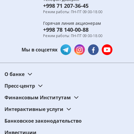
+998 71 207-36-45
Режим работы: ПН-ПТ 09:00-18:00
Горячая линия акционерам
+998 78 140-00-88
Режим работы: ПН-ПТ 09:00-18:00
Мы в соцсетях
О банке
Пресс-центр
Финансовым Институтам
Интерактивные услуги
Банковское законодательство
Инвестиции