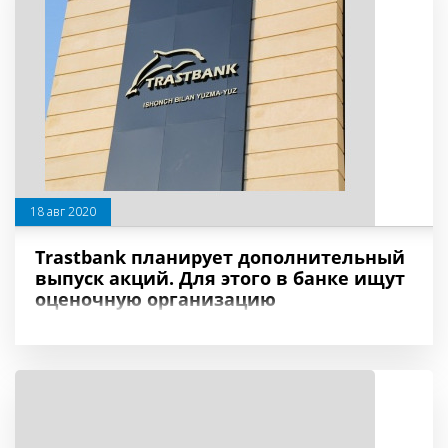
18 авг 2020
Trastbank планирует дополнительный
выпуск акций. Для этого в банке ищут
оценочную организацию