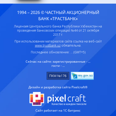
1994 – 2026 © ЧАСТНЫЙ АКЦИОНЕРНЫЙ
БАНК «ТРАСТБАНК»
Лицензия Центрального банка Республики Узбекистан на
проведения банковских операций №44 от 21 октября
2017 г.
При использовании материалов сайта ссылка на веб-сайт
www.trustbank.uz
обязательна.
Последнее обновление: ... (GMT+5)
Сейчас на сайте:
зарегистрированные - ...
гости - ...
Дизайн и разработка сайта Pixelcraft®
Сайт работает на 1C-Битрикс