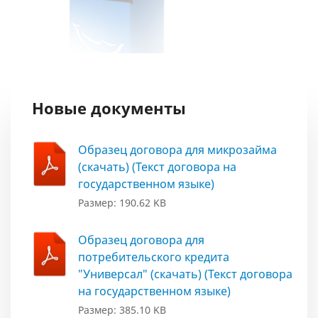
Новые документы
Образец договора для микрозайма
(скачать) (Текст договора на
государственном языке)
Размер: 190.62 KB
Образец договора для
потребительского кредита
"Универсал" (скачать) (Текст договора
на государственном языке)
Размер: 385.10 KB