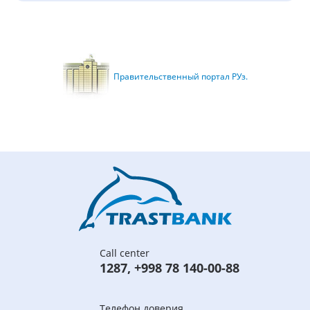
Правительственный портал РУз.
Call center
1287
,
+998 78 140-00-88
Телефон доверия