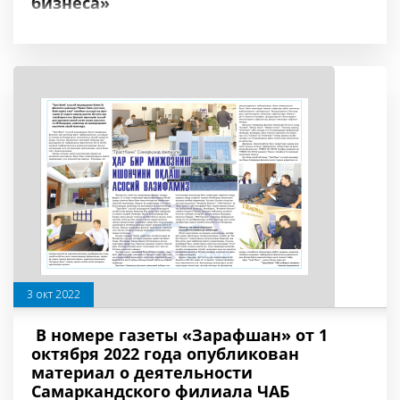
бизнеса»
3 окт 2022
В номере газеты «Зарафшан» от 1
октября 2022 года опубликован
материал о деятельности
Самаркандского филиала ЧАБ