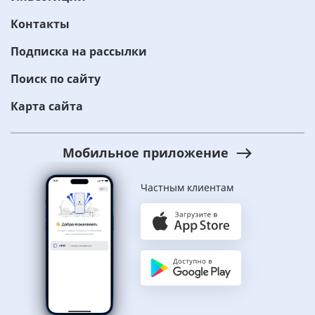
Контакты
Подписка на рассылки
Поиск по сайту
Карта сайта
Мобильное приложение
Частным клиентам