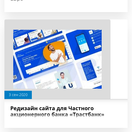
3 сен 2020
Редизайн сайта для Частного
акционерного банка «Трастбанк»