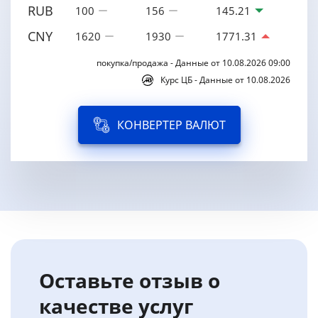
RUB
100
156
145.21
CNY
1620
1930
1771.31
покупка/продажа - Данные от 10.08.2026 09:00
Курс ЦБ - Данные от 10.08.2026
КОНВЕРТЕР ВАЛЮТ
Оставьте отзыв о
качестве услуг