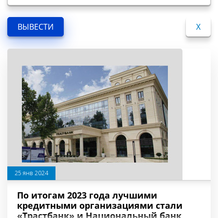
X
25 янв 2024
По итогам 2023 года лучшими
кредитными организациями стали
«Трастбанк» и Национальный банк