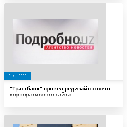
2 сен 2020
"Трастбанк" провел редизайн своего
корпоративного сайта