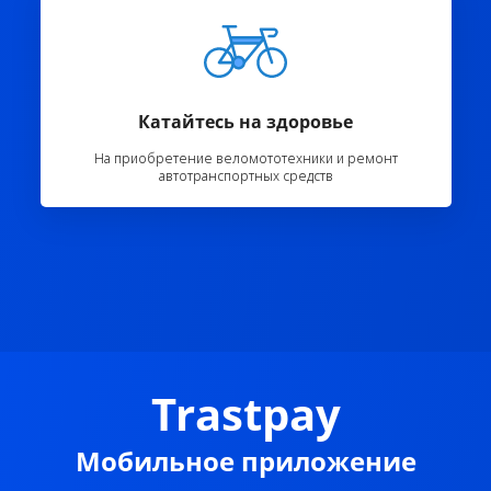
Катайтесь на здоровье
На приобретение веломототехники и ремонт
автотранспортных средств
Trastpay
Мобильное приложение