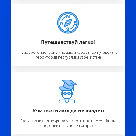
Путешевствуй легко!
Приобретение туристических и курортных путевок (на
территории Республики Узбекистан)
Учиться никогда не поздно
Произвести оплату для обучения в высшем учебном
заведении на основе контракта