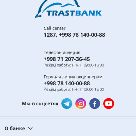
Call center
1287
,
+998 78 140-00-88
Телефон доверия
+998 71 207-36-45
Режим работы: ПН-ПТ 09:00-18:00
Горячая линия акционерам
+998 78 140-00-88
Режим работы: ПН-ПТ 09:00-18:00
Мы в соцсетях
О банке