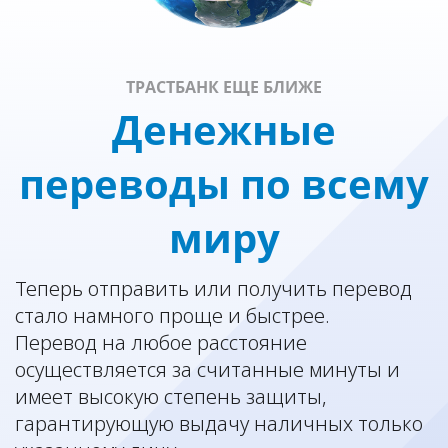
ТРАСТБАНК ЕЩЕ БЛИЖЕ
Денежные
переводы по всему
миру
Теперь отправить или получить перевод
стало намного проще и быстрее.
Перевод на любое расстояние
осуществляется за считанные минуты и
имеет высокую степень защиты,
гарантирующую выдачу наличных только