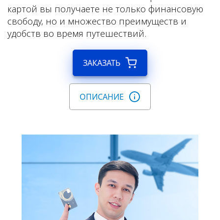
картой вы получаете не только финансовую
свободу, но и множество преимуществ и
удобств во время путешествий.
ЗАКАЗАТЬ
ОПИСАНИЕ