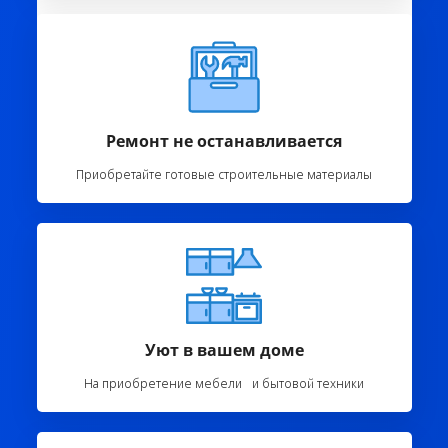
Ремонт не останавливается
Приобретайте готовые строительные материалы
Уют в вашем доме
На приобретение мебели и бытовой техники