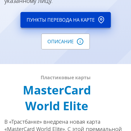
указанному лицу.
ПУНКТЫ ПЕРЕВОДА НА КАРТЕ
ОПИСАНИЕ
Пластиковые карты
MasterCard
World Elite
В «Трастбанке» внедрена новая карта
«MasterCard World Elite». С этой премиальной