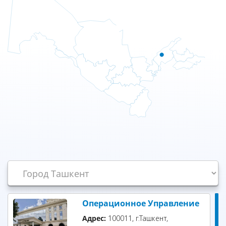
Операционное Управление
Адрес:
100011, г.Ташкент,