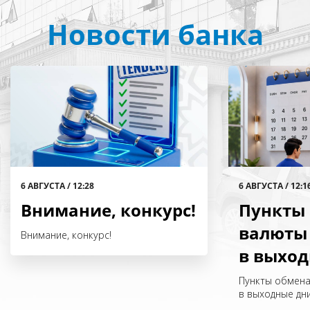
Новости банка
6 АВГУСТА / 12:28
6 АВГУСТА / 12:1
Внимание, конкурс!
Пункты
валюты 
Внимание, конкурс!
в выход
Пункты обмена
в выходные дн