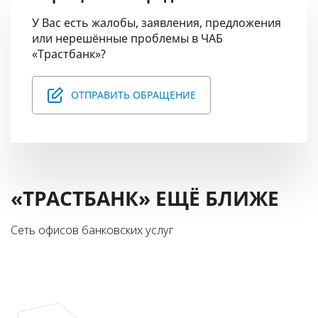
У Вас есть жалобы, заявления, предложения
или нерешённые проблемы в ЧАБ
«Трастбанк»?
ОТПРАВИТЬ ОБРАЩЕНИЕ
«ТРАСТБАНК» ЕЩЁ БЛИЖЕ
Сеть офисов банковских услуг