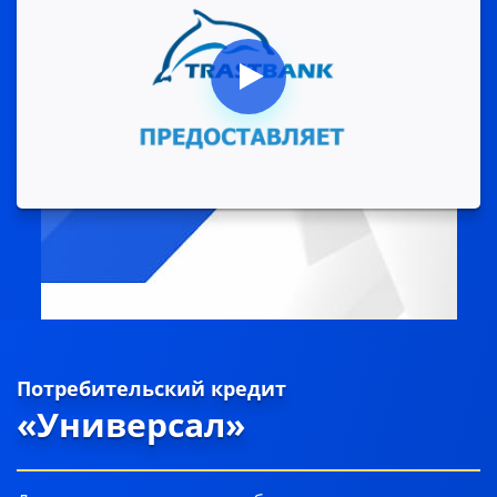
Потребительский кредит
«Универсал»