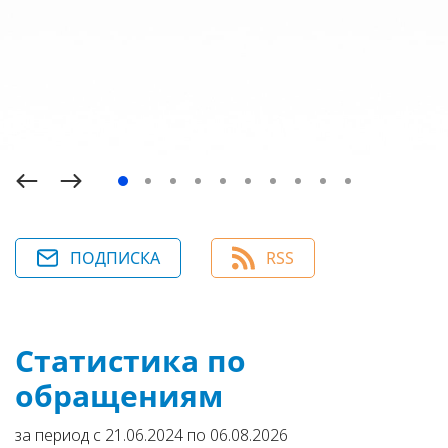
ПОДПИСКА
RSS
Статистика по
обращениям
за период с 21.06.2024 по 06.08.2026