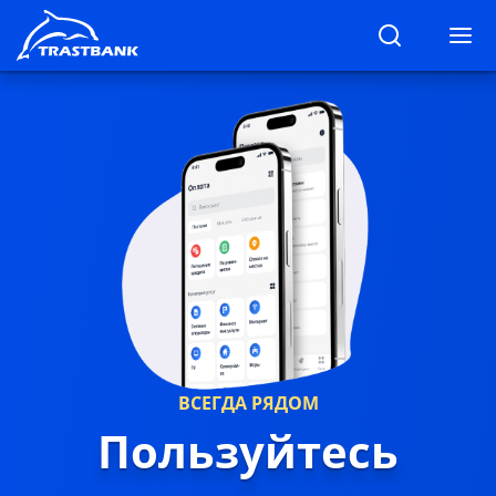
ВСЕГДА РЯДОМ
ьные
Пользуйтесь