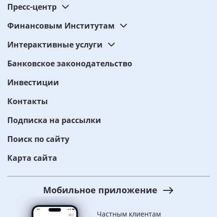
Пресс-центр
Финансовым Институтам
Интерактивные услуги
Банковское законодательство
Инвестиции
Контакты
Подписка на рассылки
Поиск по сайту
Карта сайта
Мобильное приложение
Частным клиентам