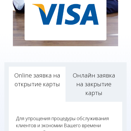
Online заявка на
Онлайн заявка
открытие карты
на закрытие
карты
Для упрощения процедуры обслуживания
клиентов и экономии Вашего времени