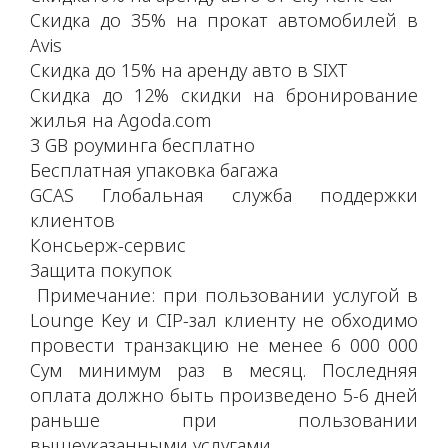
Скидка до 35% на прокат автомобилей в
Avis
Скидка до 15% на аренду авто в SIXT
Скидка до 12% скидки на бронирование
жилья на Agoda.com
3 GB роуминга бесплатно
Бесплатная упаковка багажа
GCAS Глобальная служба поддержки
клиентов
Консьерж-сервис
Защита покупок
Примечание: при пользовании услугой в
Lounge Key и CIP-зал клиенту не обходимо
провести транзакцию не менее 6 000 000
Сум минимум раз в месяц. Последняя
оплата должно быть произведено 5-6 дней
раньше при пользовании
вышеуказанными услугами.