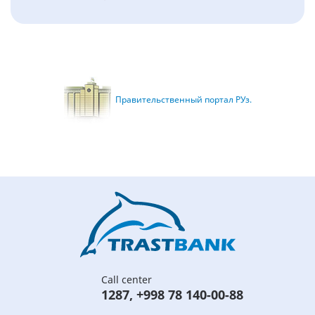
Правительственный портал РУз.
Call center
1287
,
+998 78 140-00-88