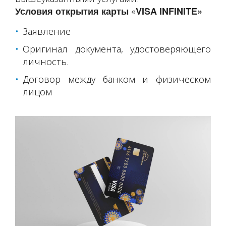
Условия открытия карты
VISA
INFINITE
»
«
Заявление
Оригинал документа, удостоверяющего
личность.
Договор между банком и физическом
лицом