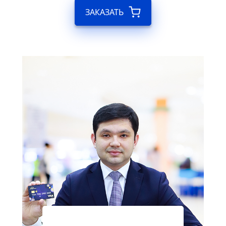
ЗАКАЗАТЬ