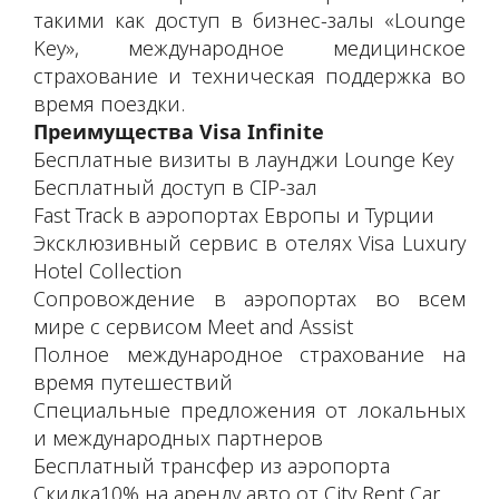
такими как доступ в бизнес-залы «Lounge
Key», международное медицинское
страхование и техническая поддержка во
время поездки.
Преимущества Visa Infinite
Бесплатные визиты в лаунджи Lounge Key
Бесплатный доступ в CIP-зал
Fast Track в аэропортах Европы и Турции
Эксклюзивный сервис в отелях Visa Luxury
Hotel Collection
Сопровождение в аэропортах во всем
мире с сервисом Meet and Assist
Полное международное страхование на
время путешествий
Специальные предложения от локальных
и международных партнеров
Бесплатный трансфер из аэропорта
Скидка10% на аренду авто от City Rent Car