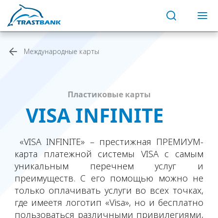
Международные карты
Пластиковые карты
VISA INFINITE
«VISA INFINITE» – престижная ПРЕМИУМ-
карта платежной системы VISA с самым
уникальным перечнем услуг и
преимуществ. С его помощью можно не
только оплачивать услуги во всех точках,
где имеетя логотип «Visa», но и бесплатно
пользоваться различными привилегиями,