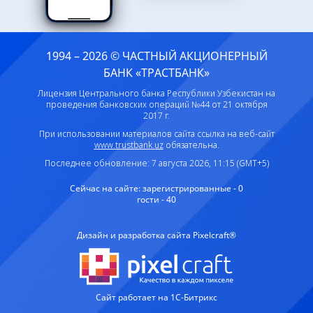
1994 – 2026 © ЧАСТНЫЙ АКЦИОНЕРНЫЙ
БАНК «ТРАСТБАНК»
Лицензия Центрального банка Республики Узбекистан на
проведения банковских операций №44 от 21 октября
2017 г.
При использовании материалов сайта ссылка на веб-сайт
www.trustbank.uz
обязательна.
Последнее обновление: 7 августа 2026, 11:15 (GMT+5)
Сейчас на сайте:
зарегистрированные - 0
гости - 40
Дизайн и разработка сайта Pixelcraft®