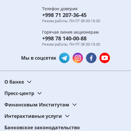
Телефон доверия
+998 71 207-36-45
Режим работы: ПН-ПТ 09:00-18:00
Горячая линия акционерам
+998 78 140-00-88
Режим работы: ПН-ПТ 09:00-18:00
Мы в соцсетях
О банке
Пресс-центр
Финансовым Институтам
Интерактивные услуги
Банковское законодательство