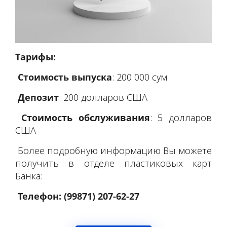
Тарифы:
Стоимость выпуска
: 200 000 сум
Депозит
: 200 долларов США
Стоимость обслуживания
: 5 долларов
США
Более подробную информацию Вы можете
получить в отделе пластиковых карт
Банка:
Телефон: (99871) 207-62-27