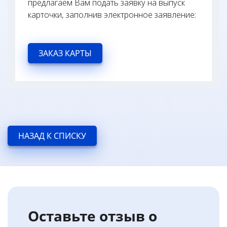
предлагаем Вам подать заявку на выпуск
карточки, заполнив электронное заявление:
ЗАКАЗ КАРТЫ
НАЗАД К СПИСКУ
Оставьте отзыв о