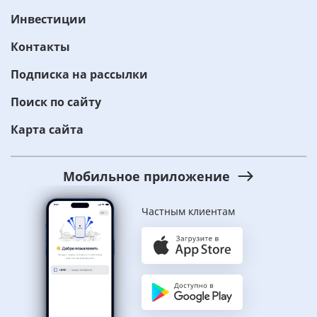
Инвестиции
Контакты
Подписка на рассылки
Поиск по сайту
Карта сайта
Мобильное приложение
Частным клиентам