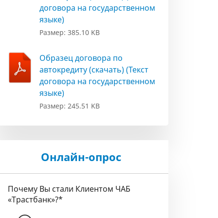
договора на государственном
языке)
Размер: 385.10 KB
Образец договора по
автокредиту (скачать) (Текст
договора на государственном
языке)
Размер: 245.51 KB
Онлайн-опрос
Почему Вы стали Клиентом ЧАБ
«Трастбанк»?
*