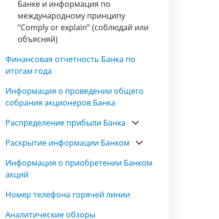
Банке и информация по
международному принципу
“Comply or explain” (соблюдай или
объясняй)
Финансовая отчетность Банка по
итогам года
Информация о проведении общего
собрания акционеров Банка
Распределение прибыли Банка
Раскрытие информации Банком
Информация о приобретении Банком
акций
Номер телефона горячей линии
Аналитические обзоры