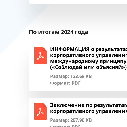
По итогам 2024 года
ИНФОРМАЦИЯ о результатах
корпоративного управления 
международному принципу “
(«Соблюдай или объясняй»)
Размер: 123.68 KB
Формат:
PDF
Заключение по результата
корпоративного управления 
Размер: 297.90 KB