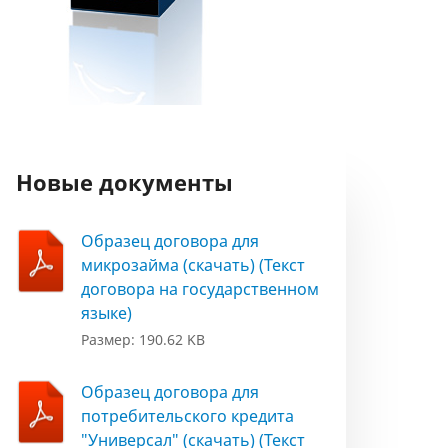
Новые документы
Образец договора для
микрозайма (скачать) (Текст
договора на государственном
языке)
Размер: 190.62 KB
Образец договора для
потребительского кредита
"Универсал" (скачать) (Текст