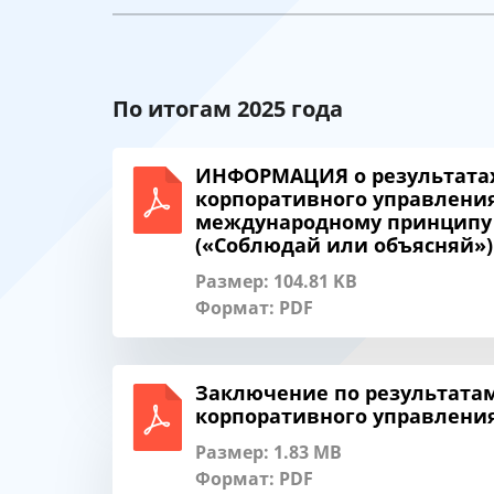
По итогам 2025 года
ИНФОРМАЦИЯ о результатах
корпоративного управления 
международному принципу “
(«Соблюдай или объясняй»)
Размер: 104.81 KB
Формат:
PDF
Заключение по результата
корпоративного управления 
Размер: 1.83 MB
Формат:
PDF