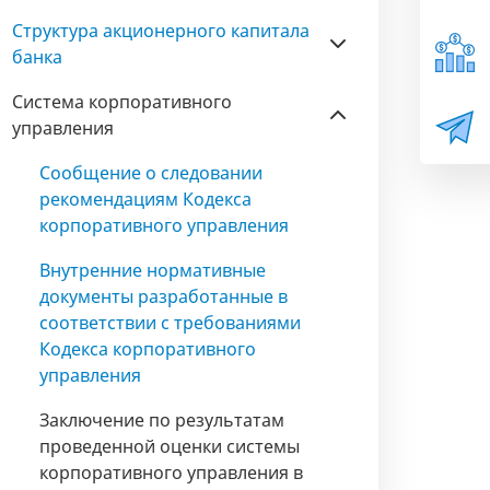
Структура акционерного капитала
банка
Система корпоративного
управления
Сообщение о следовании
рекомендациям Кодекса
корпоративного управления
Внутренние нормативные
документы разработанные в
соответствии с требованиями
Кодекса корпоративного
управления
Заключение по результатам
проведенной оценки системы
корпоративного управления в