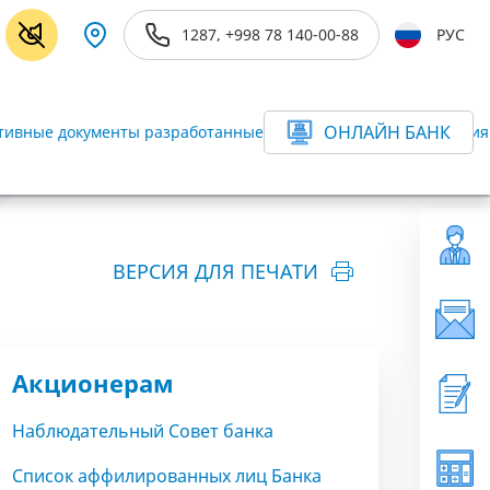
1287, +998 78 140-00-88
РУС
ОНЛАЙН БАНК
ивные документы разработанные в соответствии с требования
ВЕРСИЯ ДЛЯ ПЕЧАТИ
Акционерам
Наблюдательный Совет банка
Список аффилированных лиц Банка