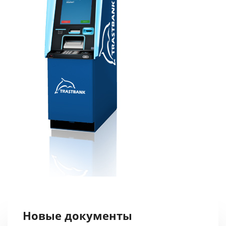
Новые документы