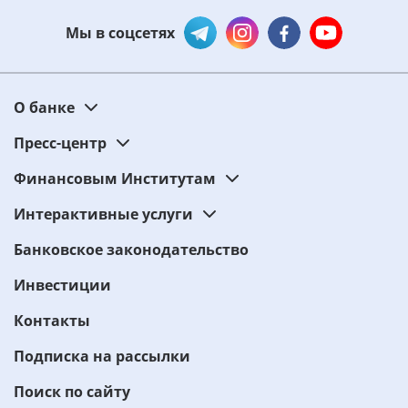
Мы в соцсетях
О банке
Пресс-центр
Финансовым Институтам
Интерактивные услуги
Банковское законодательство
Инвестиции
Контакты
Подписка на рассылки
Поиск по сайту