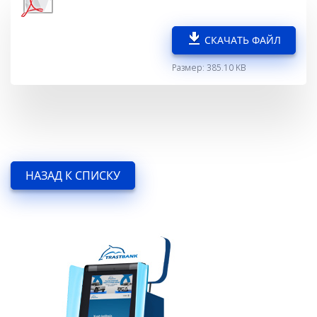
СКАЧАТЬ ФАЙЛ
Размер: 385.10 KB
НАЗАД К СПИСКУ