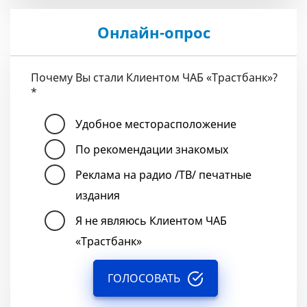
Онлайн-опрос
Почему Вы стали Клиентом ЧАБ «Трастбанк»?
*
Удобное месторасположение
По рекомендации знакомых
Реклама на радио /ТВ/ печатные
издания
Я не являюсь Клиентом ЧАБ
«Трастбанк»
ГОЛОСОВАТЬ