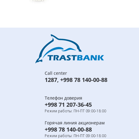
Call center
1287
,
+998 78 140-00-88
Телефон доверия
+998 71 207-36-45
Режим работы: ПН-ПТ 09:00-18:00
Горячая линия акционерам
+998 78 140-00-88
Режим работы: ПН-ПТ 09:00-18:00