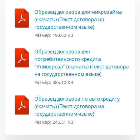
Образец договора для микрозайма
(скачать) (Текст договора на
государственном языке)
Размер: 190.62 KB
Образец договора для
потребительского кредита
"Универсал" (скачать) (Текст договора
на государственном языке)
Размер: 385.10 KB
Образец договора по автокредиту
(скачать) (Текст договора на
государственном языке)
Размер: 245.51 KB