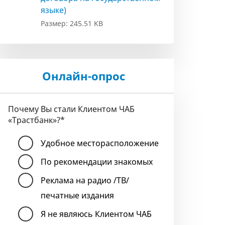
языке)
Размер: 245.51 KB
Онлайн-опрос
Почему Вы стали Клиентом ЧАБ
«Трастбанк»?
*
Удобное месторасположение
По рекомендации знакомых
Реклама на радио /ТВ/
печатные издания
Я не являюсь Клиентом ЧАБ