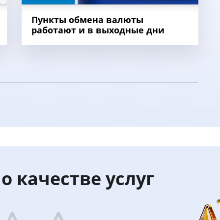
Пункты обмена валюты
работают и в выходные дни
о качестве услуг