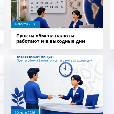
6 августа 2026
Пункты обмена валюты
работают и в выходные дни
30 июля 2026