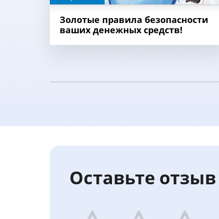
Золотые правила безопасности
ваших денежных средств!
Оставьте отзыв 