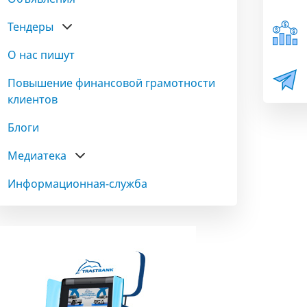
Тендеры
О нас пишут
Повышение финансовой грамотности
клиентов
Блоги
Медиатека
Информационная-служба