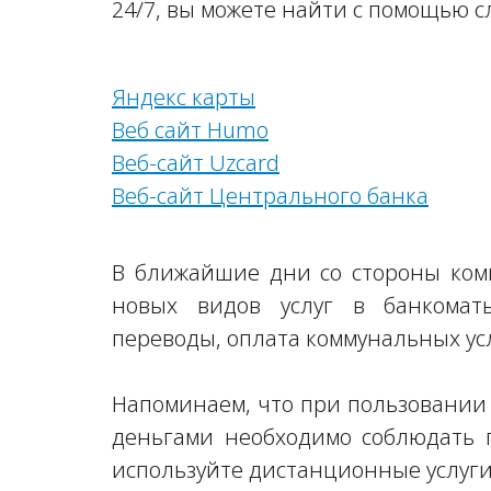
24/7, вы можете найти с помощью с
Яндекс карты
Веб сайт Humo
Веб-сайт Uzcard
Веб-сайт Центрального банка
В ближайшие дни со стороны ком
новых видов услуг в банкомат
переводы, оплата коммунальных усл
Напоминаем, что при пользовани
деньгами необходимо соблюдать 
используйте дистанционные услуги