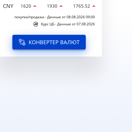
CNY
1620
1930
1765.52
покупка/продажа - Данные от 08.08.2026 09:00
Курс ЦБ - Данные от 07.08.2026
КОНВЕРТЕР ВАЛЮТ