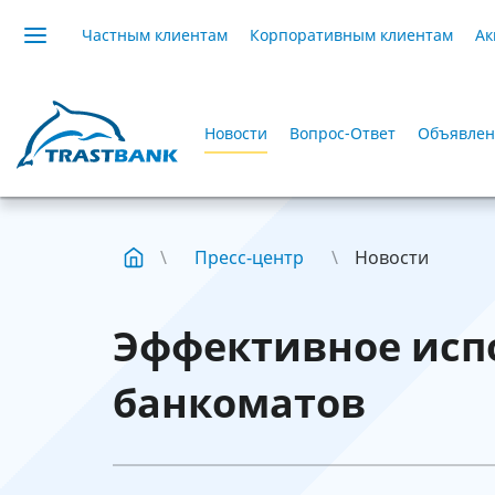
Частным клиентам
Корпоративным клиентам
Ак
Новости
Вопрос-Ответ
Объявлен
Пресс-центр
Новости
Эффективное исп
банкоматов