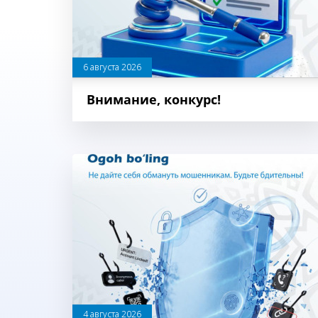
6 августа 2026
Внимание, конкурс!
4 августа 2026