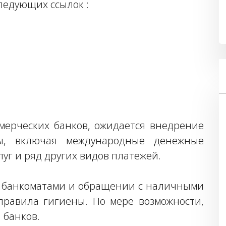
ледующих ссылок :
мерческих банков, ожидается внедрение
ы, включая международные денежные
уг и ряд других видов платежей.
и банкоматами и обращении с наличными
правила гигиены. По мере возможности,
 банков.