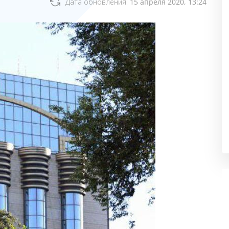
Дата обновления:
15 апреля 2020, 13:24