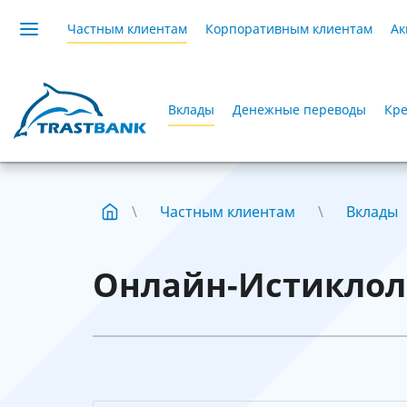
Частным клиентам
Корпоративным клиентам
Ак
Вклады
Денежные переводы
Кре
Частным клиентам
Вклады
Онлайн-Истиклол