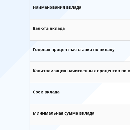
Наименования вклада
Валюта вклада
Годовая процентная ставка по вкладу
Капитализация начисленных процентов по 
Срок вклада
Минимальная сумма вклада