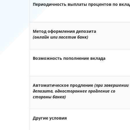
Периодичность выплаты процентов по вкла
Метод оформления депозита
(онлайн или посетив банк)
Возможность пополнение вклада
Автоматическое продление
(при завершении 
депозита, одностороннее продление со
стороны банка)
Другие условия