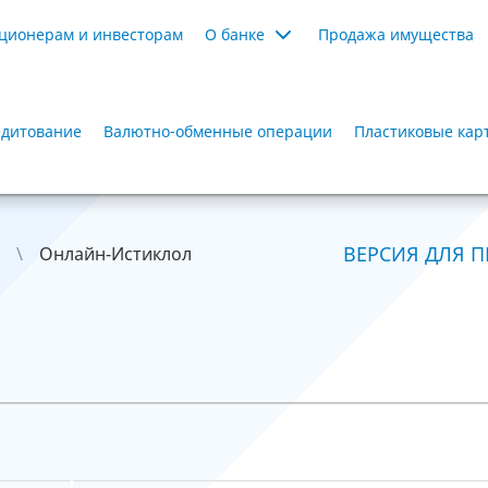
ционерам и инвесторам
О банке
Продажа имущества
дитование
Валютно-обменные операции
Пластиковые кар
ВЕРСИЯ ДЛЯ П
Онлайн-Истиклол