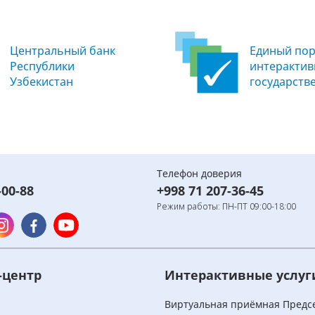
Центральный банк
Единый пор
Республики
интеракти
Узбекистан
государств
Телефон доверия
-00-88
+998 71 207-36-45
Режим работы: ПН-ПТ 09:00-18:00
-центр
Интерактивные услуг
и
Виртуальная приёмная Предс