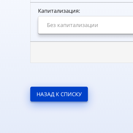
Капитализация:
НАЗАД К СПИСКУ