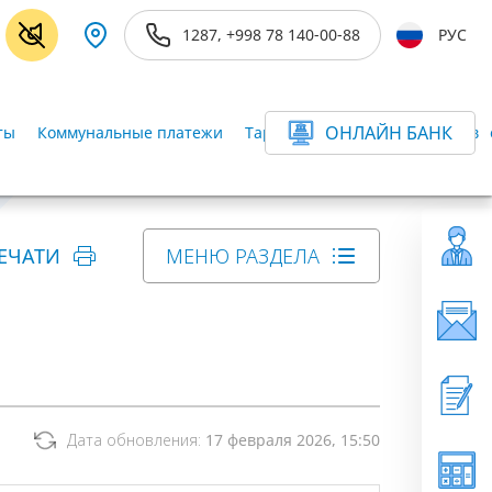
1287, +998 78 140-00-88
РУС
ОНЛАЙН БАНК
ты
Коммунальные платежи
Тарифы для частных клиентов
ЕЧАТИ
МЕНЮ РАЗДЕЛА
Дата обновления:
17 февраля 2026, 15:50