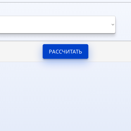
РАССЧИТАТЬ