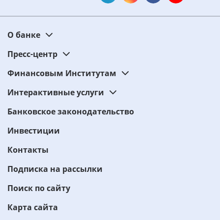
О банке
Пресс-центр
Финансовым Институтам
Интерактивные услуги
Банковское законодательство
Инвестиции
Контакты
Подписка на рассылки
Поиск по сайту
Карта сайта