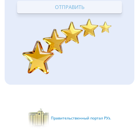
Правительственный портал РУз.