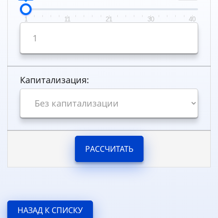
1
11
21
30
40
Капитализация:
РАССЧИТАТЬ
НАЗАД К СПИСКУ