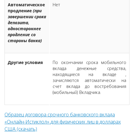
Автоматическое
Нет
продление
(при
завершении срока
депозита,
одностороннее
продление со
стороны банка)
Другие условия
По окончании срока мобильного
вклада денежные средства,
находящиеся на вкладе ,
зачисляются автоматически на
счет вклада до востребования
(мобильный) Вкладчика.
Образец договора срочного банковского вклада
«Онлайн-Истиклол» для физических лиц в долларах
США (скачать)