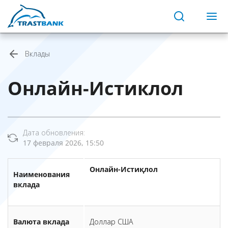
Вклады
Онлайн-Истиклол
Дата обновления:
17 февраля 2026, 15:50
Онлайн-Истиқлол
Наименования
вклада
Валюта вклада
Доллар США