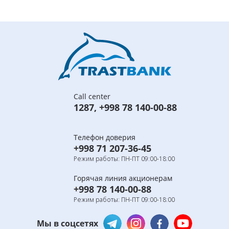
Call center
1287
,
+998 78 140-00-88
Телефон доверия
+998 71 207-36-45
Режим работы: ПН-ПТ 09:00-18:00
Горячая линия акционерам
+998 78 140-00-88
Режим работы: ПН-ПТ 09:00-18:00
Мы в соцсетях