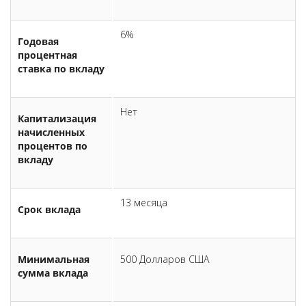
6%
Годовая
процентная
ставка по вкладу
Нет
Капитализация
начисленных
процентов по
вкладу
13 месяца
Срок вклада
Минимальная
500 Долларов США
сумма вклада