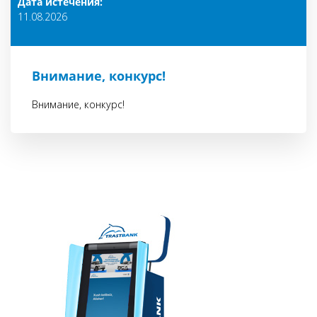
Дата истечения:
11.08.2026
Внимание, конкурс!
Внимание, конкурс!