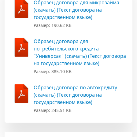
Образец договора для микрозайма
(скачать) (Текст договора на
государственном языке)
Размер: 190.62 KB
Образец договора для
потребительского кредита
"Универсал" (скачать) (Текст договора
на государственном языке)
Размер: 385.10 KB
Образец договора по автокредиту
(скачать) (Текст договора на
государственном языке)
Размер: 245.51 KB