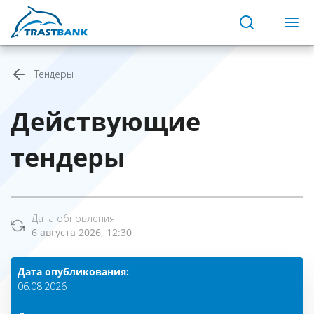
Тендеры
Действующие
тендеры
Дата обновления:
6 августа 2026, 12:30
Дата опубликования:
06.08.2026