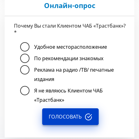
Онлайн-опрос
Почему Вы стали Клиентом ЧАБ «Трастбанк»?
*
Удобное месторасположение
По рекомендации знакомых
Реклама на радио /ТВ/ печатные
издания
Я не являюсь Клиентом ЧАБ
«Трастбанк»
ГОЛОСОВАТЬ