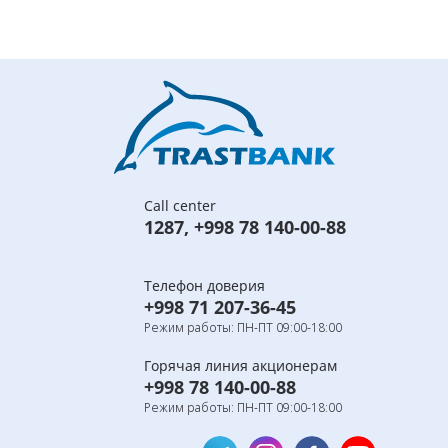
Call center
1287
,
+998 78 140-00-88
Телефон доверия
+998 71 207-36-45
Режим работы: ПН-ПТ 09:00-18:00
Горячая линия акционерам
+998 78 140-00-88
Режим работы: ПН-ПТ 09:00-18:00