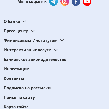
Мы в соцсетях
О банке
Пресс-центр
Финансовым Институтам
Интерактивные услуги
Банковское законодательство
Инвестиции
Контакты
Подписка на рассылки
Поиск по сайту
Карта сайта