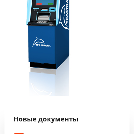
Новые документы