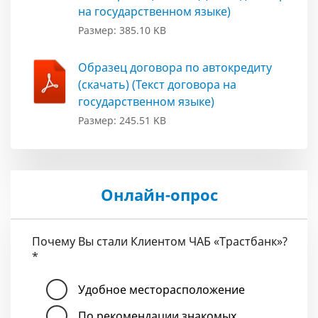
на государственном языке)
Размер: 385.10 KB
Образец договора по автокредиту
(скачать) (Текст договора на
государственном языке)
Размер: 245.51 KB
Онлайн-опрос
Почему Вы стали Клиентом ЧАБ «Трастбанк»?
*
Удобное месторасположение
По рекомендации знакомых