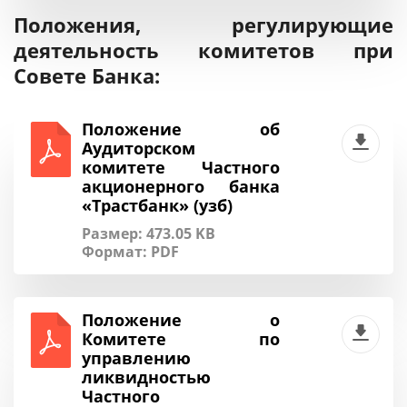
Положения, регулирующие
деятельность комитетов при
Совете Банка:
Положение об
Аудиторском
комитете Частного
акционерного банка
«Трастбанк» (узб)
Размер: 473.05 KB
Формат:
PDF
Положение о
Комитете по
управлению
ликвидностью
Частного