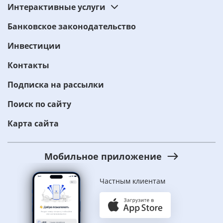
Интерактивные услуги
Банковское законодательство
Инвестиции
Контакты
Подписка на рассылки
Поиск по сайту
Карта сайта
Мобильное приложение
Частным клиентам