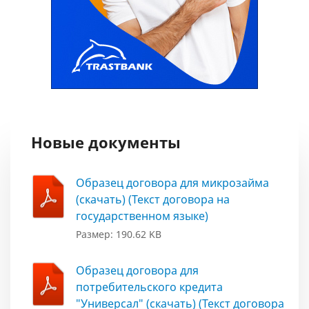
Новые документы
Образец договора для микрозайма
(скачать) (Текст договора на
государственном языке)
Размер: 190.62 KB
Образец договора для
потребительского кредита
"Универсал" (скачать) (Текст договора