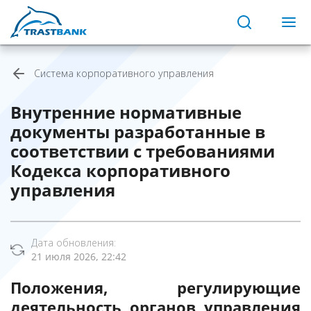
Система корпоративного управления
Внутренние нормативные
документы разработанные в
соответствии с требованиями
Кодекса корпоративного
управления
Дата обновления:
21 июля 2026, 22:42
Положения, регулирующие
деятельность органов управления