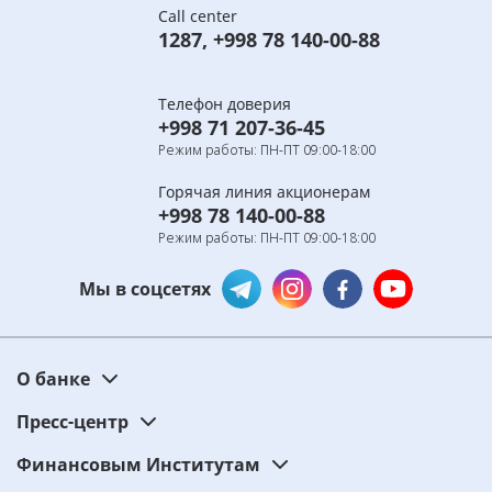
Call center
1287
,
+998 78 140-00-88
Телефон доверия
+998 71 207-36-45
Режим работы: ПН-ПТ 09:00-18:00
Горячая линия акционерам
+998 78 140-00-88
Режим работы: ПН-ПТ 09:00-18:00
Мы в соцсетях
О банке
Пресс-центр
Финансовым Институтам