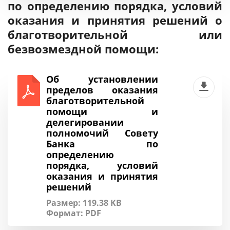
по определению порядка, условий
оказания и принятия решений о
благотворительной или
безвозмездной помощи:
Об установлении
пределов оказания
благотворительной
помощи и
делегировании
полномочий Совету
Банка по
определению
порядка, условий
оказания и принятия
решений
Размер: 119.38 KB
Формат:
PDF