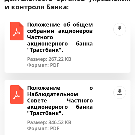
и контроля Банка:
Положение об общем
собрании акционеров
Частного
акционерного банка
"Трастбанк".
Размер: 267.22 KB
Формат:
PDF
Положение о
Наблюдательном
Совете Частного
акционерного банка
"Трастбанк".
Размер: 346.52 KB
Формат:
PDF