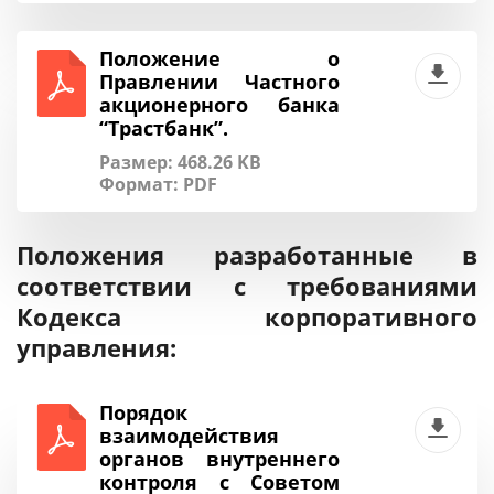
Положение о
Правлении Частного
акционерного банка
“Трастбанк”.
Размер: 468.26 KB
Формат:
PDF
Положения разработанные в
соответствии с требованиями
Кодекса корпоративного
управления:
Порядок
взаимодействия
органов внутреннего
контроля с Советом