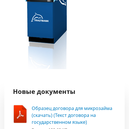
Новые документы
Образец договора для микрозайма
(скачать) (Текст договора на
государственном языке)