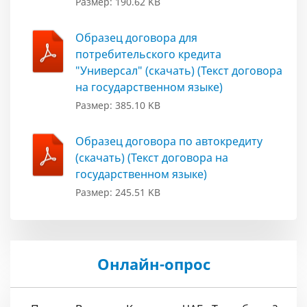
Размер: 190.62 KB
Образец договора для
потребительского кредита
"Универсал" (скачать) (Текст договора
на государственном языке)
Размер: 385.10 KB
Образец договора по автокредиту
(скачать) (Текст договора на
государственном языке)
Размер: 245.51 KB
Онлайн-опрос