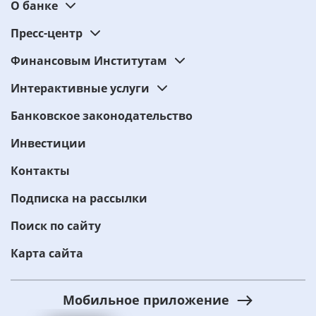
О банке
Пресс-центр
Финансовым Институтам
Интерактивные услуги
Банковское законодательство
Инвестиции
Контакты
Подписка на рассылки
Поиск по сайту
Карта сайта
Мобильное приложение