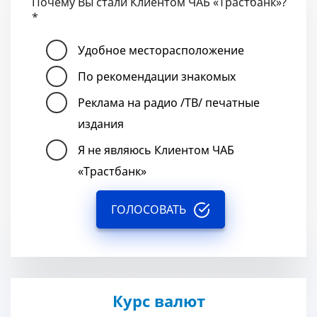
Почему Вы стали Клиентом ЧАБ «Трастбанк»?
*
Удобное месторасположение
По рекомендации знакомых
Реклама на радио /ТВ/ печатные
издания
Я не являюсь Клиентом ЧАБ
«Трастбанк»
ГОЛОСОВАТЬ
Курс валют