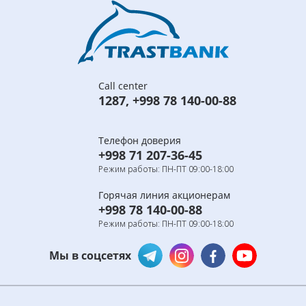
Call center
1287
,
+998 78 140-00-88
Телефон доверия
+998 71 207-36-45
Режим работы: ПН-ПТ 09:00-18:00
Горячая линия акционерам
+998 78 140-00-88
Режим работы: ПН-ПТ 09:00-18:00
Мы в соцсетях