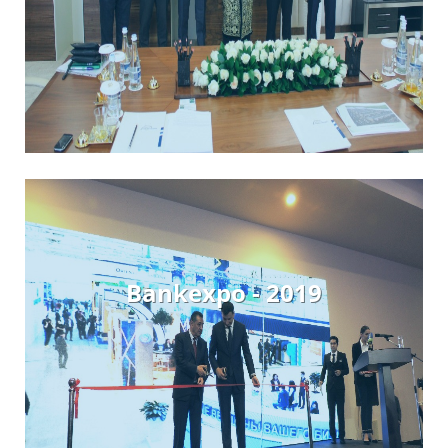
Bankexpo - 2019