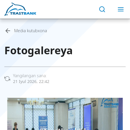
Media kutubxona
Fotogalereya
Yangilangan sana:
21 Iyul 2026, 22:42