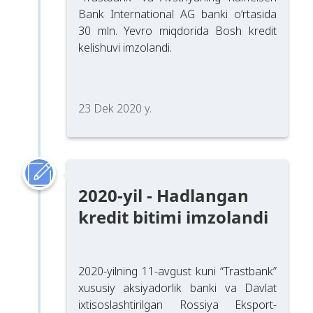
Bank International AG banki o‘rtasida
30 mln. Yevro miqdorida Bosh kredit
kelishuvi imzolandi.
23 Dek 2020 y.
2020-yil - Hadlangan
kredit bitimi imzolandi
2020-yilning 11-avgust kuni “Trastbank”
xususiy aksiyadorlik banki va Davlat
ixtisoslashtirilgan Rossiya Eksport-