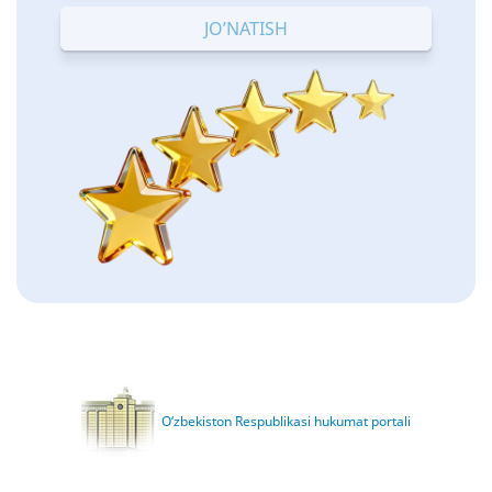
O‘zbekiston Respublikasi hukumat portali