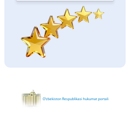
O‘zbekiston Respublikasi hukumat portali