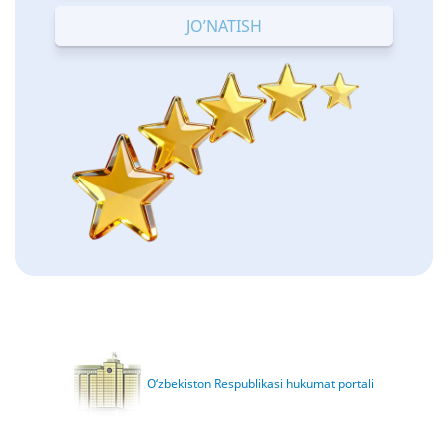
O‘zbekiston Respublikasi hukumat portali