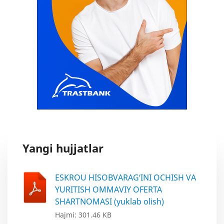
Yangi hujjatlar
ESKROU HISOBVARAG‘INI OCHISH VA
YURITISH OMMAVIY OFERTA
SHARTNOMASI (yuklab olish)
Hajmi: 301.46 KB