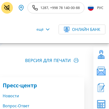
1287, +998 78 140-00-88
РУС
ОНЛАЙН БАНК
ещё
ВЕРСИЯ ДЛЯ ПЕЧАТИ
Пресс-центр
Новости
Вопрос-Ответ