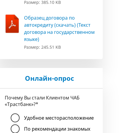
Размер: 385.10 KB
Образец договора по
автокредиту (скачать) (Текст
договора на государственном
языке)
Размер: 245.51 KB
Онлайн-опрос
Почему Вы стали Клиентом ЧАБ
«Трастбанк»?
*
Удобное месторасположение
По рекомендации знакомых