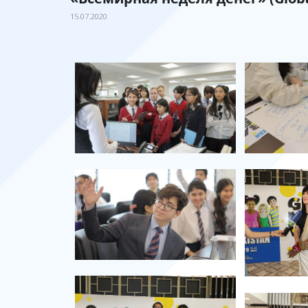
15.07.2020