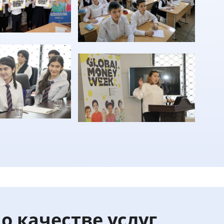
о качестве услуг