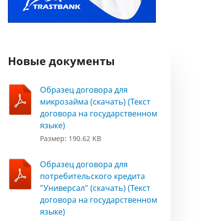
Новые документы
Образец договора для
микрозайма (скачать) (Текст
договора на государственном
языке)
Размер: 190.62 KB
Образец договора для
потребительского кредита
"Универсал" (скачать) (Текст
договора на государственном
языке)