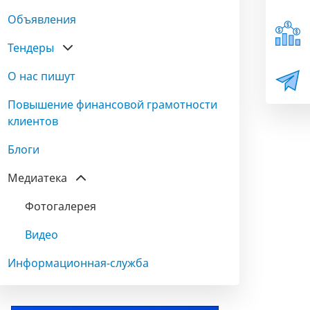
Объявления
Тендеры
О нас пишут
Повышение финансовой грамотности
клиентов
Блоги
Медиатека
Фотогалерея
Видео
Информационная-служба