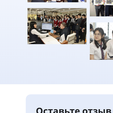
Оставьте отзыв 