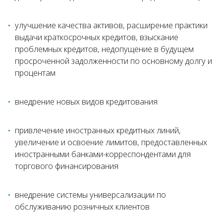
улучшение качества активов, расширение практики
выдачи краткосрочных кредитов, взыскание
проблемных кредитов, недопущение в будущем
просроченной задолженности по основному долгу и
процентам
внедрение новых видов кредитования
привлечение иностранных кредитных линий,
увеличение и освоение лимитов, предоставленных
иностранными банками-корреспондентами для
торгового финансирования
внедрение системы универсализации по
обслуживанию розничных клиентов