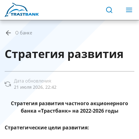
О банке
Стратегия развития
Дата обновления:
21 июля 2026, 22:42
Стратегия развития частного акционерного
банка «Трастбанк» на 2022-2026 годы
Стратегические цели развития: