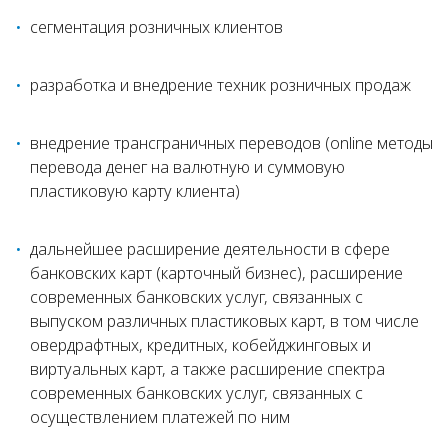
сегментация розничных клиентов
разработка и внедрение техник розничных продаж
внедрение трансграничных переводов (online методы
перевода денег на валютную и суммовую
пластиковую карту клиента)
дальнейшее расширение деятельности в сфере
банковских карт (карточный бизнес), расширение
современных банковских услуг, связанных с
выпуском различных пластиковых карт, в том числе
овердрафтных, кредитных, кобейджинговых и
виртуальных карт, а также расширение спектра
современных банковских услуг, связанных с
осуществлением платежей по ним