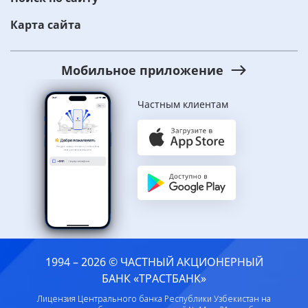
Карта сайта
Мобильное приложение
Частным клиентам
1994 – 2026 © ЧАСТНЫЙ АКЦИОНЕРНЫЙ
БАНК «ТРАСТБАНК»
Лицензия Центрального банка Республики Узбекистан на