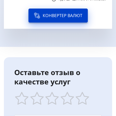
КОНВЕРТЕР ВАЛЮТ
Оставьте отзыв о
качестве услуг
1
2
3
4
5