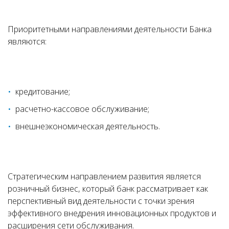
Приоритетными направлениями деятельности Банка
являются:
кредитование;
расчетно-кассовое обслуживание;
внешнеэкономическая деятельность.
Стратегическим направлением развития является
розничный бизнес, который банк рассматривает как
перспективный вид деятельности с точки зрения
эффективного внедрения инновационных продуктов и
расширения сети обслуживания.