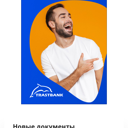
Новые документы