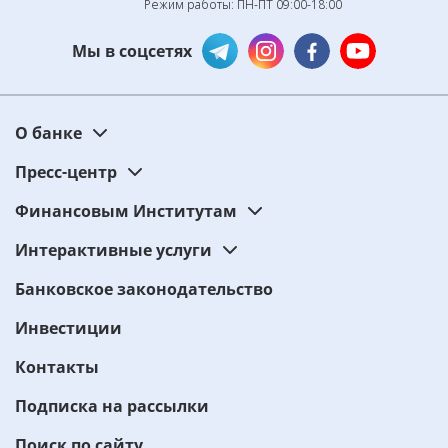
Режим работы: ПН-ПТ 09:00-18:00
Мы в соцсетях
О банке
Пресс-центр
Финансовым Институтам
Интерактивные услуги
Банковское законодательство
Инвестиции
Контакты
Подписка на рассылки
Поиск по сайту