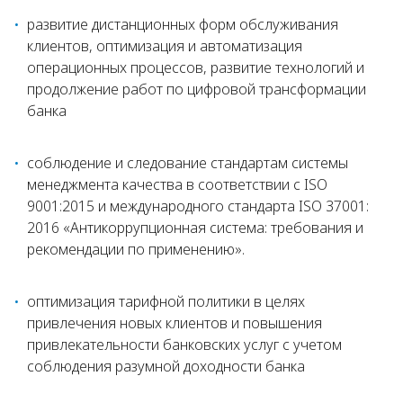
развитие дистанционных форм обслуживания
клиентов, оптимизация и автоматизация
операционных процессов, развитие технологий и
продолжение работ по цифровой трансформации
банка
соблюдение и следование стандартам системы
менеджмента качества в соответствии с ISO
9001:2015 и международного стандарта ISO 37001:
2016 «Антикоррупционная система: требования и
рекомендации по применению».
оптимизация тарифной политики в целях
привлечения новых клиентов и повышения
привлекательности банковских услуг с учетом
соблюдения разумной доходности банка