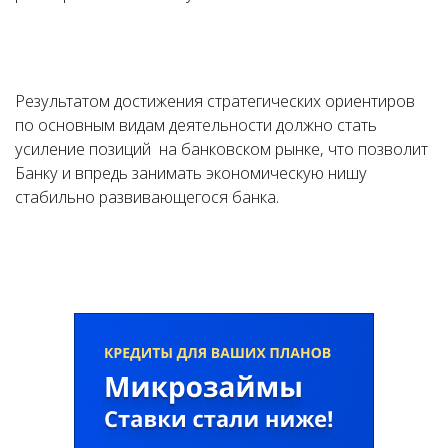
Результатом достижения стратегических ориентиров
по основным видам деятельности должно стать
усиление позиций на банковском рынке, что позволит
Банку и впредь занимать экономическую нишу
стабильно развивающегося банка.