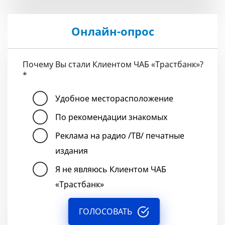
Онлайн-опрос
Почему Вы стали Клиентом ЧАБ «Трастбанк»?
*
Удобное месторасположение
По рекомендации знакомых
Реклама на радио /ТВ/ печатные
издания
Я не являюсь Клиентом ЧАБ
«Трастбанк»
ГОЛОСОВАТЬ