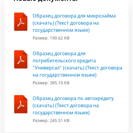
Образец договора для микрозайма
(скачать) (Текст договора на
государственном языке)
Размер: 190.62 KB
Образец договора для
потребительского кредита
"Универсал" (скачать) (Текст договора
на государственном языке)
Размер: 385.10 KB
Образец договора по автокредиту
(скачать) (Текст договора на
государственном языке)
Размер: 245.51 KB