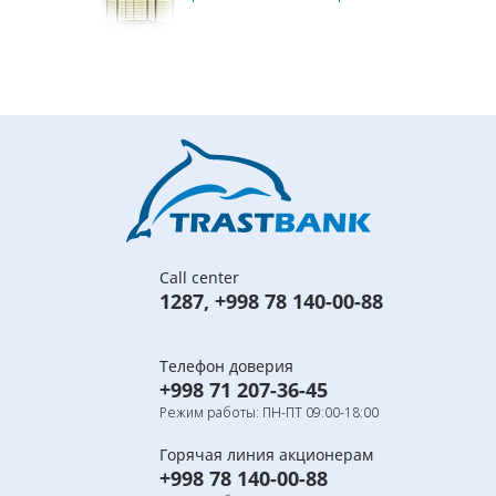
Call center
1287
,
+998 78 140-00-88
Телефон доверия
+998 71 207-36-45
Режим работы: ПН-ПТ 09:00-18:00
Горячая линия акционерам
+998 78 140-00-88