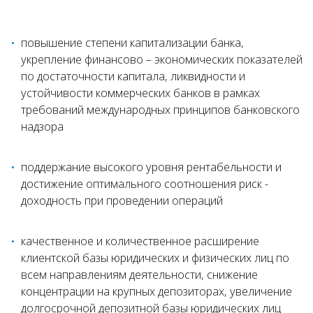
повышение степени капитализации банка,
укрепление финансово – экономических показателей
по достаточности капитала, ликвидности и
устойчивости коммерческих банков в рамках
требований международных принципов банковского
надзора
поддержание высокого уровня рентабельности и
достижение оптимального соотношения риск -
доходность при проведении операций
качественное и количественное расширение
клиентской базы юридических и физических лиц по
всем направлениям деятельности, снижение
концентрации на крупных депозиторах, увеличение
долгосрочной депозитной базы юридических лиц