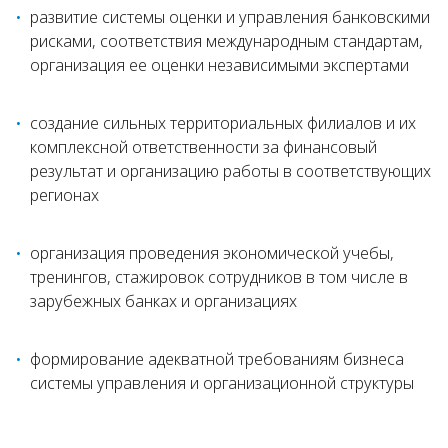
развитие системы оценки и управления банковскими
рисками, соответствия международным стандартам,
организация ее оценки независимыми экспертами
создание сильных территориальных филиалов и их
комплексной ответственности за финансовый
результат и организацию работы в со­ответствующих
регионах
организация проведения экономической учебы,
тренингов, стажировок сотрудников в том числе в
зарубежных банках и организациях
формирование адекватной требо­ваниям бизнеса
системы управления и организационной структуры