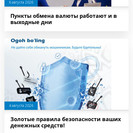
6 августа 2026
Пункты обмена валюты работают и в
выходные дни
4 августа 2026
Золотые правила безопасности ваших
денежных средств!