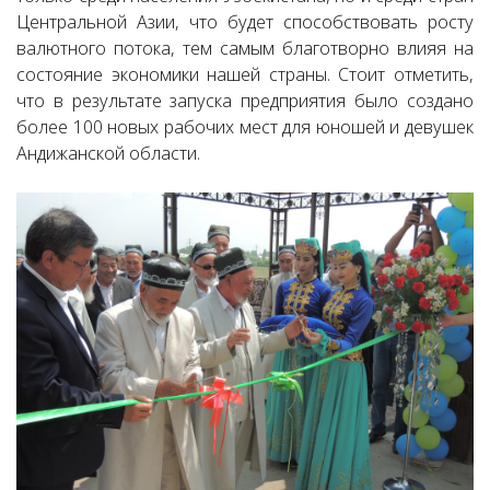
Центральной Азии, что будет способствовать росту
валютного потока, тем самым благотворно влияя на
состояние экономики нашей страны. Стоит отметить,
что в результате запуска предприятия было создано
более 100 новых рабочих мест для юношей и девушек
Андижанской области.