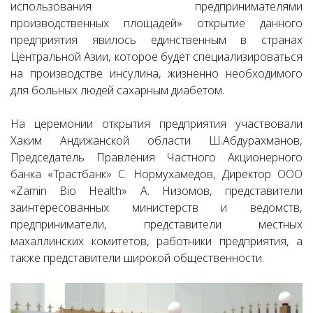
использования предпринимателями
производственных площадей» открытие данного
предприятия явилось единственным в странах
Центральной Азии, которое будет специализироваться
на производстве инсулина, жизненно необходимого
для больных людей сахарным диабетом.
На церемонии открытия предприятия участвовали
Хаким Андижанской области Ш.Абдурахманов,
Председатель Правления Частного Акционерного
банка «Трастбанк» С. Нормухамедов, Директор ООО
«Zamin Bio Health» А. Низомов, представители
заинтересованных министерств и ведомств,
предприниматели, представители местных
махаллинских комитетов, работники предприятия, а
также представители широкой общественности.