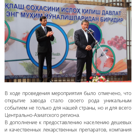
В ходе проведения мероприятия было отмечено, что
открытие завода стало своего рода уникальным
событием не только для нашей страны, но и для всего
Центрально-Азиатского региона.
В дополнение к предоставлению населению дешевых
и качественных лекарственных препаратов, компания