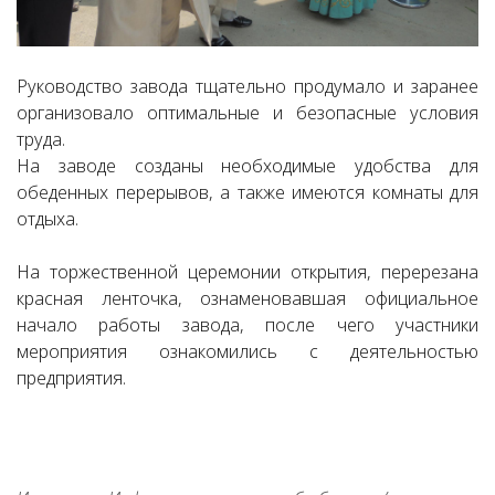
Руководство завода тщательно продумало и заранее
организовало оптимальные и безопасные условия
труда.
На заводе созданы необходимые удобства для
обеденных перерывов, а также имеются комнаты для
отдыха.
На торжественной церемонии открытия, перерезана
красная ленточка, ознаменовавшая официальное
начало работы завода, после чего участники
мероприятия ознакомились с деятельностью
предприятия.