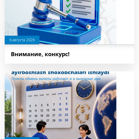
6 августа 2026
Внимание, конкурс!