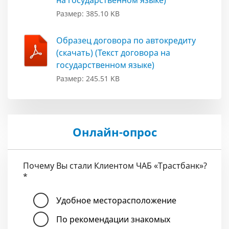
Размер: 385.10 KB
Образец договора по автокредиту
(скачать) (Текст договора на
государственном языке)
Размер: 245.51 KB
Онлайн-опрос
Почему Вы стали Клиентом ЧАБ «Трастбанк»?
*
Удобное месторасположение
По рекомендации знакомых