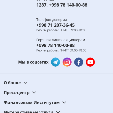
1287
,
+998 78 140-00-88
Телефон доверия
+998 71 207-36-45
Режим работы: ПН-ПТ 09:00-18:00
Горячая линия акционерам
+998 78 140-00-88
Режим работы: ПН-ПТ 09:00-18:00
Мы в соцсетях
О банке
Пресс-центр
Финансовым Институтам
Интерактивные услуги