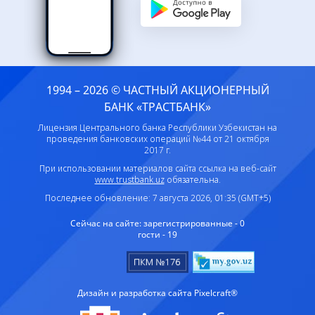
1994 – 2026 © ЧАСТНЫЙ АКЦИОНЕРНЫЙ
БАНК «ТРАСТБАНК»
Лицензия Центрального банка Республики Узбекистан на
проведения банковских операций №44 от 21 октября
2017 г.
При использовании материалов сайта ссылка на веб-сайт
www.trustbank.uz
обязательна.
Последнее обновление: 7 августа 2026, 01:35 (GMT+5)
Сейчас на сайте:
зарегистрированные - 0
гости - 19
Дизайн и разработка сайта Pixelcraft®