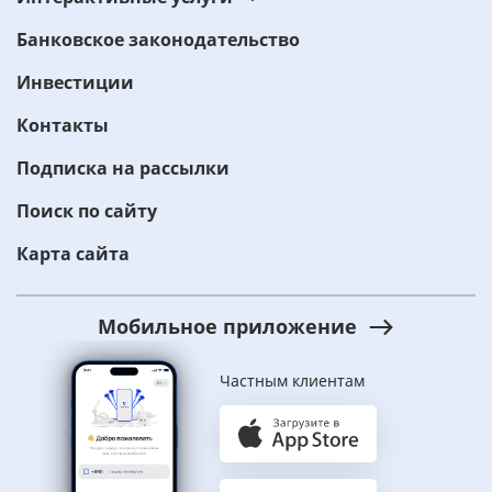
Банковское законодательство
Инвестиции
Контакты
Подписка на рассылки
Поиск по сайту
Карта сайта
Мобильное приложение
Частным клиентам