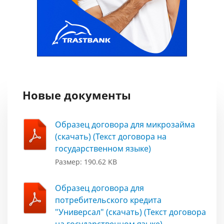
Новые документы
Образец договора для микрозайма
(скачать) (Текст договора на
государственном языке)
Размер: 190.62 KB
Образец договора для
потребительского кредита
"Универсал" (скачать) (Текст договора
на государственном языке)