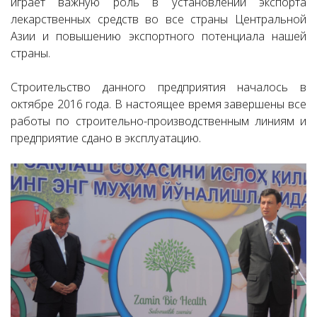
играет важную роль в установлении экспорта
лекарственных средств во все страны Центральной
Азии и повышению экспортного потенциала нашей
страны.
Строительство данного предприятия началось в
октябре 2016 года. В настоящее время завершены все
работы по строительно-производственным линиям и
предприятие сдано в эксплуатацию.