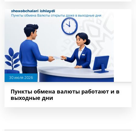
30 июля 2026
Пункты обмена валюты работают и в
выходные дни