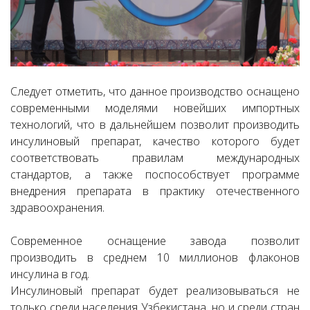
Следует отметить, что данное производство оснащено
современными моделями новейших импортных
технологий, что в дальнейшем позволит производить
инсулиновый препарат, качество которого будет
соответствовать правилам международных
стандартов, а также поспособствует программе
внедрения препарата в практику отечественного
здравоохранения.
Современное оснащение завода позволит
производить в среднем 10 миллионов флаконов
инсулина в год.
Инсулиновый препарат будет реализовываться не
только среди населения Узбекистана, но и среди стран