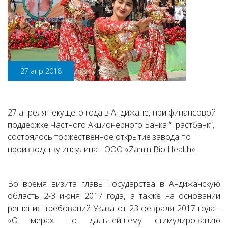
27 апр 2018
27 апреля текущего года в Андижане, при финансовой
поддержке Частного Акционерного Банка “Трастбанк”,
состоялось торжественное открытие завода по
производству инсулина - ООО «Zamin Bio Health».
Во время визита главы Государства в Андижанскую
область 2-3 июня 2017 года, а также на основании
решения требований Указа от 23 февраля 2017 года -
«О мерах по дальнейшему стимулированию