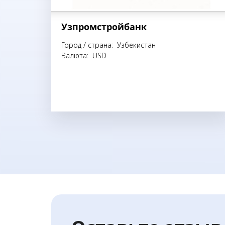
Узпромстройбанк
Город / страна: Узбекистан
Валюта: USD