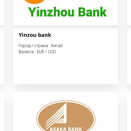
Yinzou bank
Город / страна: Китай
Валюта: EUR / USD