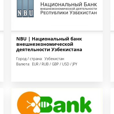
NBU | Национальный банк
внешнеэкономической
деятельности Узбекистана
Город / страна: Узбекистан
Валюта: EUR / RUB / GBP / USD / JPY