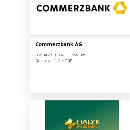
Commerzbank AG
Город / страна: Германия
Валюта: EUR / GBP