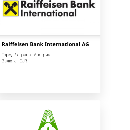
Raiffeisen Bank International AG
Город / страна: Австрия
Валюта: EUR