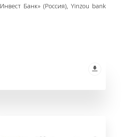
-Инвест Банк» (Россия), Yinzou bank