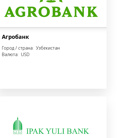
Агробанк
Город / страна: Узбекистан
Валюта: USD