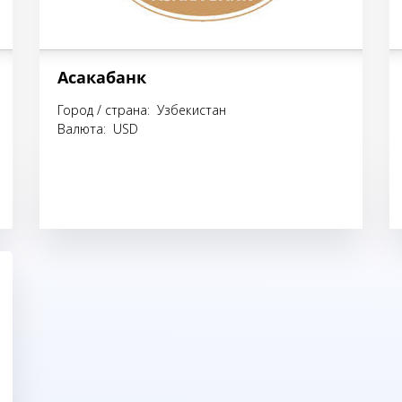
Асакабанк
Город / страна: Узбекистан
Валюта: USD