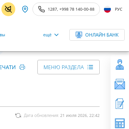
1287, +998 78 140-00-88
РУС
ОНЛАЙН БАНК
ивы
ещё
ЕЧАТИ
МЕНЮ РАЗДЕЛА
Дата обновления:
21 июля 2026, 22:42