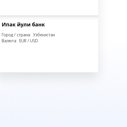
Ипак йули банк
Город / страна: Узбекистан
Валюта: EUR / USD