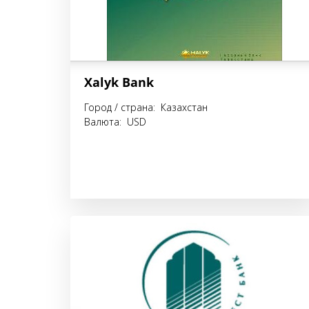
Xalyk Bank
Город / страна: Казахстан
Валюта: USD