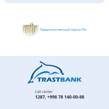
Правительственный портал РУз.
Call center
1287
,
+998 78 140-00-88