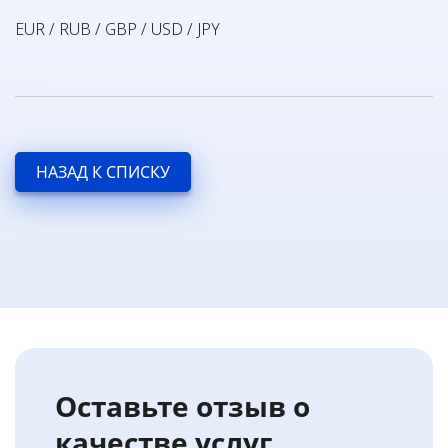
EUR / RUB / GBP / USD / JPY
НАЗАД К СПИСКУ
Оставьте отзыв о
качестве услуг