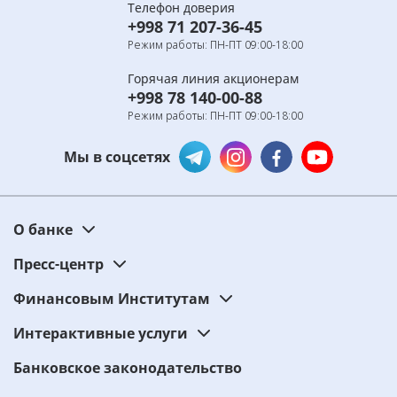
Телефон доверия
+998 71 207-36-45
Режим работы: ПН-ПТ 09:00-18:00
Горячая линия акционерам
+998 78 140-00-88
Режим работы: ПН-ПТ 09:00-18:00
Мы в соцсетях
О банке
Пресс-центр
Финансовым Институтам
Интерактивные услуги
Банковское законодательство