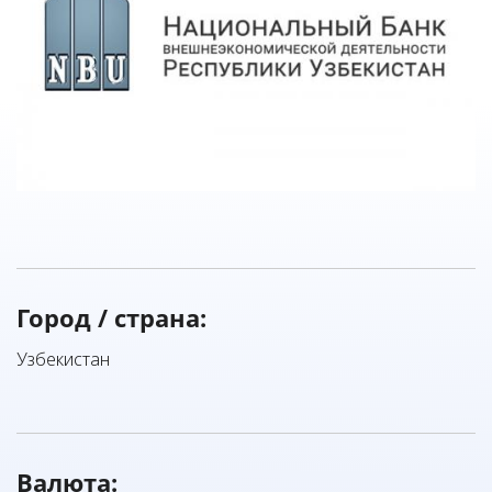
Город / страна:
Узбекистан
Валюта: