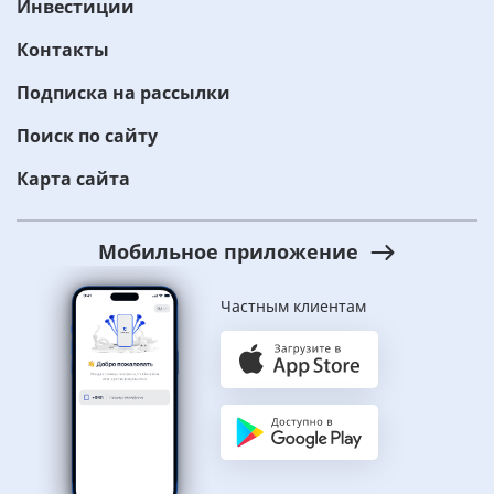
Инвестиции
Контакты
Подписка на рассылки
Поиск по сайту
Карта сайта
Мобильное приложение
Частным клиентам