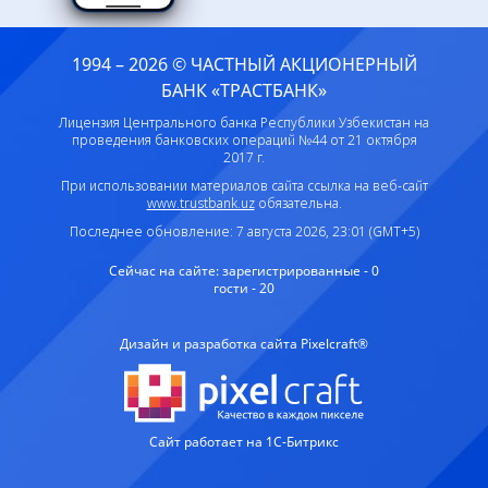
1994 – 2026 © ЧАСТНЫЙ АКЦИОНЕРНЫЙ
БАНК «ТРАСТБАНК»
Лицензия Центрального банка Республики Узбекистан на
проведения банковских операций №44 от 21 октября
2017 г.
При использовании материалов сайта ссылка на веб-сайт
www.trustbank.uz
обязательна.
Последнее обновление: 7 августа 2026, 23:01 (GMT+5)
Сейчас на сайте:
зарегистрированные - 0
гости - 20
Дизайн и разработка сайта Pixelcraft®
Сайт работает на 1C-Битрикс