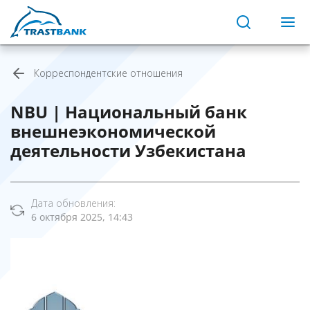
Корреспондентские отношения
NBU | Национальный банк
внешнеэкономической
деятельности Узбекистана
Дата обновления:
6 октября 2025, 14:43