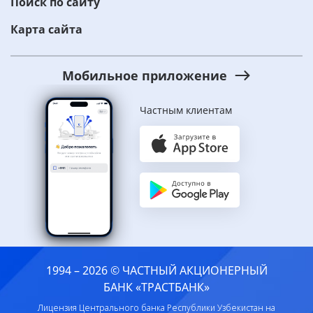
Поиск по сайту
Карта сайта
Мобильное приложение
Частным клиентам
1994 – 2026 © ЧАСТНЫЙ АКЦИОНЕРНЫЙ
БАНК «ТРАСТБАНК»
Лицензия Центрального банка Республики Узбекистан на