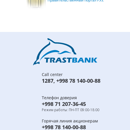
Правительственный портал РУз.
Call center
1287
,
+998 78 140-00-88
Телефон доверия
+998 71 207-36-45
Режим работы: ПН-ПТ 09:00-18:00
Горячая линия акционерам
+998 78 140-00-88