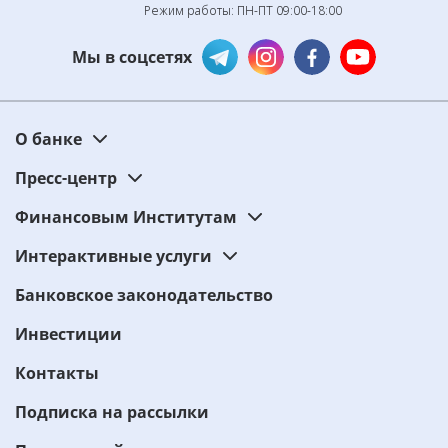
Режим работы: ПН-ПТ 09:00-18:00
Мы в соцсетях
О банке
Пресс-центр
Финансовым Институтам
Интерактивные услуги
Банковское законодательство
Инвестиции
Контакты
Подписка на рассылки