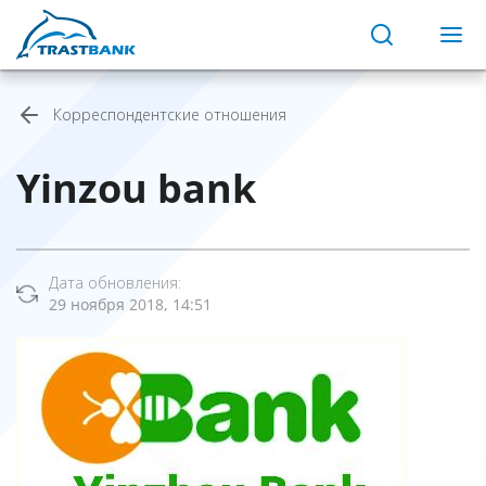
Корреспондентские отношения
Yinzou bank
Дата обновления:
29 ноября 2018, 14:51