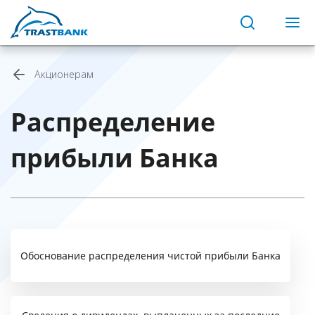
Акционерам
Распределение
прибыли Банка
Обоснование распределения чистой прибыли Банка