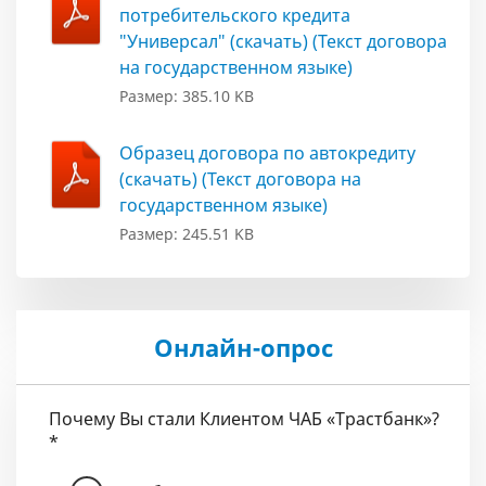
потребительского кредита
"Универсал" (скачать) (Текст договора
на государственном языке)
Размер: 385.10 KB
Образец договора по автокредиту
(скачать) (Текст договора на
государственном языке)
Размер: 245.51 KB
Онлайн-опрос
Почему Вы стали Клиентом ЧАБ «Трастбанк»?
*