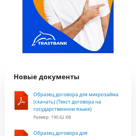
Новые документы
Образец договора для микрозайма
(скачать) (Текст договора на
государственном языке)
Размер: 190.62 KB
Образец договора для