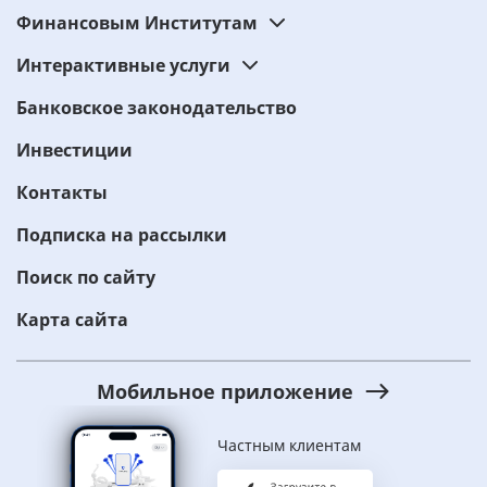
Финансовым Институтам
Интерактивные услуги
Банковское законодательство
Инвестиции
Контакты
Подписка на рассылки
Поиск по сайту
Карта сайта
Мобильное приложение
Частным клиентам