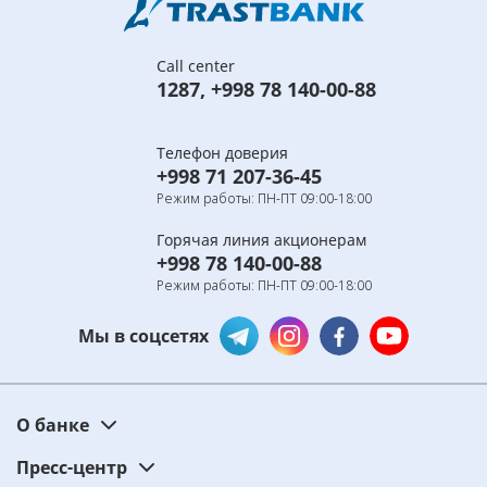
Call center
1287
,
+998 78 140-00-88
Телефон доверия
+998 71 207-36-45
Режим работы: ПН-ПТ 09:00-18:00
Горячая линия акционерам
+998 78 140-00-88
Режим работы: ПН-ПТ 09:00-18:00
Мы в соцсетях
О банке
Пресс-центр