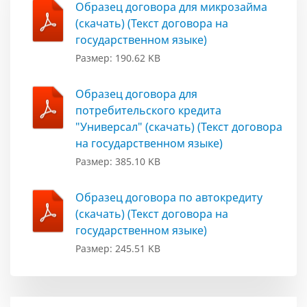
Образец договора для микрозайма
(скачать) (Текст договора на
государственном языке)
Размер: 190.62 KB
Образец договора для
потребительского кредита
"Универсал" (скачать) (Текст договора
на государственном языке)
Размер: 385.10 KB
Образец договора по автокредиту
(скачать) (Текст договора на
государственном языке)
Размер: 245.51 KB