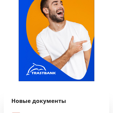
Новые документы