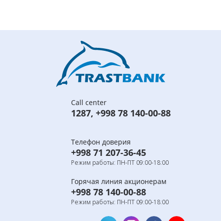
Call center
1287
,
+998 78 140-00-88
Телефон доверия
+998 71 207-36-45
Режим работы: ПН-ПТ 09:00-18:00
Горячая линия акционерам
+998 78 140-00-88
Режим работы: ПН-ПТ 09:00-18:00