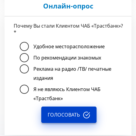
Онлайн-опрос
Почему Вы стали Клиентом ЧАБ «Трастбанк»?
*
Удобное месторасположение
По рекомендации знакомых
Реклама на радио /ТВ/ печатные
издания
Я не являюсь Клиентом ЧАБ
«Трастбанк»
ГОЛОСОВАТЬ