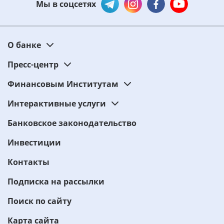
Мы в соцсетях
О банке
Пресс-центр
Финансовым Институтам
Интерактивные услуги
Банковское законодательство
Инвестиции
Контакты
Подписка на рассылки
Поиск по сайту
Карта сайта