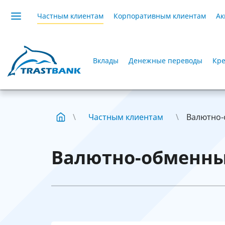
Частным клиентам
Корпоративным клиентам
Ак
Вклады
Денежные переводы
Кре
Частным клиентам
Валютно-
Валютно-обменны