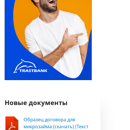
Новые документы
Образец договора для
микрозайма (скачать) (Текст