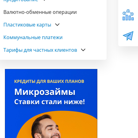
Валютно-обменные операции
Пластиковые карты
Коммунальные платежи
Тарифы для частных клиентов