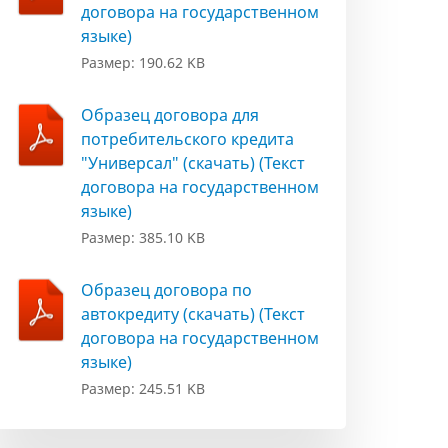
договора на государственном
языке)
Размер: 190.62 KB
Образец договора для
потребительского кредита
"Универсал" (скачать) (Текст
договора на государственном
языке)
Размер: 385.10 KB
Образец договора по
автокредиту (скачать) (Текст
договора на государственном
языке)
Размер: 245.51 KB