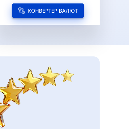
КОНВЕРТЕР ВАЛЮТ