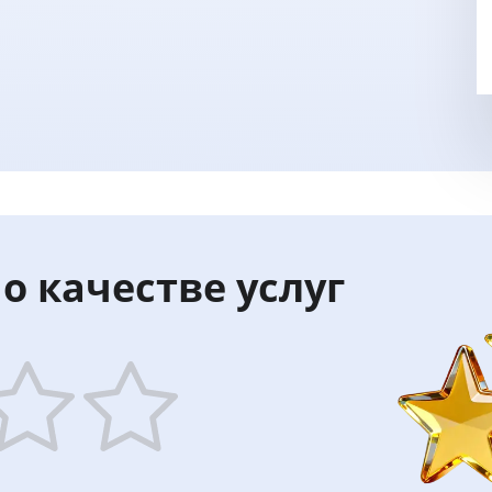
о качестве услуг
5