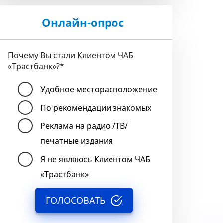
Онлайн-опрос
Почему Вы стали Клиентом ЧАБ
«Трастбанк»?
*
Удобное месторасположение
По рекомендации знакомых
Реклама на радио /ТВ/
печатные издания
Я не являюсь Клиентом ЧАБ
«Трастбанк»
ГОЛОСОВАТЬ