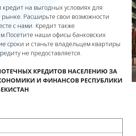
 кредит на выгодных условиях для
 рынке. Расширьте свои возможности
сте с нами. Кредит также
ам.Посетите наши офисы банковских
ие сроки и станьте владельцем квартиры
редиту не предоставляется.
ПОТЕЧНЫХ КРЕДИТОВ НАСЕЛЕНИЮ ЗА
ЭКОНОМИКИ И ФИНАНСОВ РЕСПУБЛИКИ
БЕКИСТАН