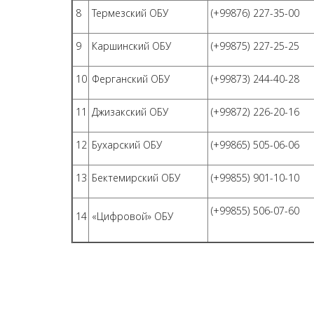
8
Термезский ОБУ
(+99876) 227-35-00
9
Каршинский ОБУ
(+99875) 227-25-25
10
Ферганский ОБУ
(+99873) 244-40-28
11
Джизакский ОБУ
(+99872) 226-20-16
12
Бухарский ОБУ
(+99865) 505-06-06
13
Бектемирский ОБУ
(+99855) 901-10-10
(+99855) 506-07-60
14
«Цифровой» ОБУ