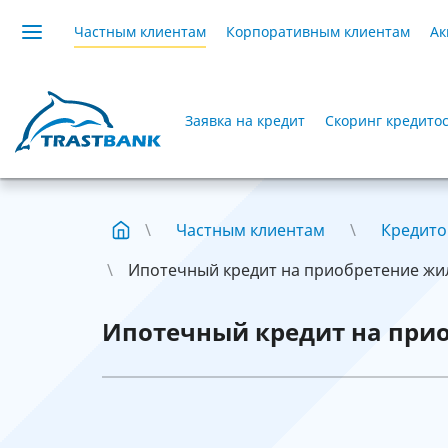
Частным клиентам
Корпоративным клиентам
Ак
Заявка на кредит
Скоринг кредито
Частным клиентам
Кредито
Ипотечный кредит на приобретение жил
Ипотечный кредит на при