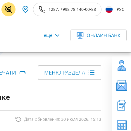
1287, +998 78 140-00-88
РУС
ОНЛАЙН БАНК
ещё
ЕЧАТИ
МЕНЮ РАЗДЕЛА
нке
Дата обновления:
30 июля 2026, 15:13