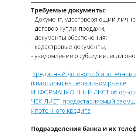
Требуемые документы:
- Документ, удостоверяющий личнос
- договор купли-продажи;
- документы обеспечения;
- кадастровые документы;
- уведомление о субсидии, если оно
Кредитный договор об ипотечном 
(квартиры) на первичном рынке
ИНФОРМАЦИОННЫЙ ЛИСТ об основны
ЧЕК-ЛИСТ, предоставляемый заёмщ
ипотечного кредита
Подразделения банка и их теле