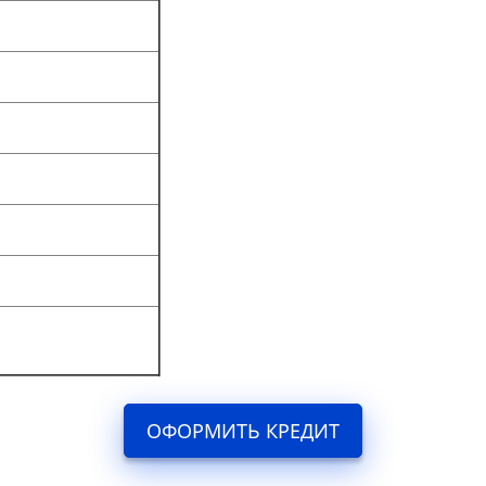
ОФОРМИТЬ КРЕДИТ