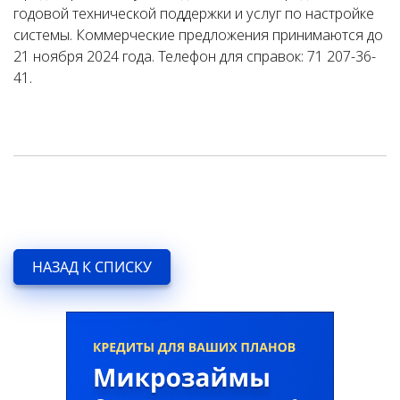
годовой технической поддержки и услуг по настройке
системы. Коммерческие предложения принимаются до
21 ноября 2024 года. Телефон для справок: 71 207-36-
41.
НАЗАД К СПИСКУ