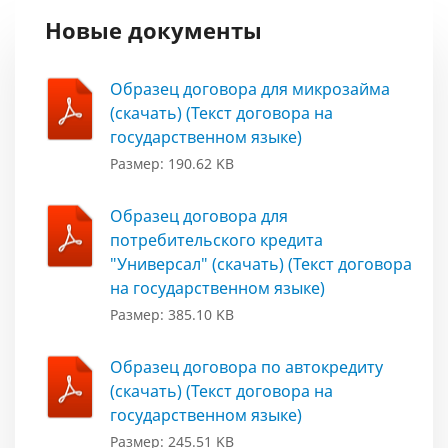
Новые документы
Образец договора для микрозайма
(скачать) (Текст договора на
государственном языке)
Размер: 190.62 KB
Образец договора для
потребительского кредита
"Универсал" (скачать) (Текст договора
на государственном языке)
Размер: 385.10 KB
Образец договора по автокредиту
(скачать) (Текст договора на
государственном языке)
Размер: 245.51 KB