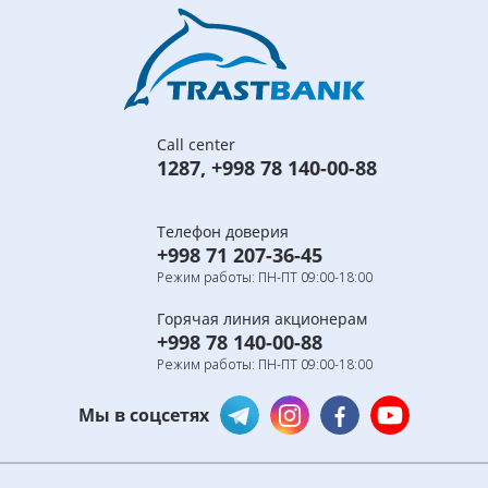
Call center
1287
,
+998 78 140-00-88
Телефон доверия
+998 71 207-36-45
Режим работы: ПН-ПТ 09:00-18:00
Горячая линия акционерам
+998 78 140-00-88
Режим работы: ПН-ПТ 09:00-18:00
Мы в соцсетях