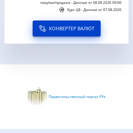
покупка/продажа - Данные от 08.08.2026 09:00
Курс ЦБ - Данные от 07.08.2026
КОНВЕРТЕР ВАЛЮТ
Правительственный портал РУз.