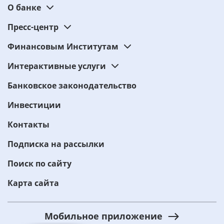
О банке
Пресс-центр
Финансовым Институтам
Интерактивные услуги
Банковское законодательство
Инвестиции
Контакты
Подписка на рассылки
Поиск по сайту
Карта сайта
Мобильное приложение