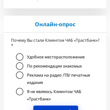
Онлайн-опрос
Почему Вы стали Клиентом ЧАБ «Трастбанк»?
*
Удобное месторасположение
По рекомендации знакомых
Реклама на радио /ТВ/ печатные
издания
Я не являюсь Клиентом ЧАБ
«Трастбанк»