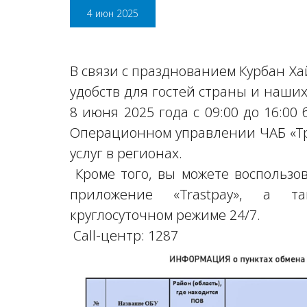
4 июн 2025
В связи с празднованием Курбан Х
удобств для гостей страны и наших
8 июня 2025 года с 09:00 до 16:00
Операционном управлении ЧАБ «Тра
услуг в регионах.
Кроме того, вы можете воспользо
приложение «Trastpay», а т
круглосуточном режиме 24/7.
Call-центр: 1287