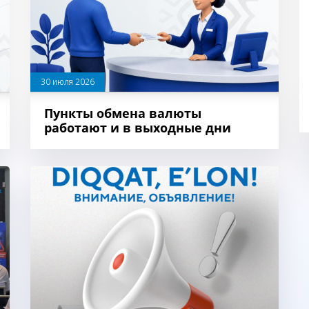
30 июля 2026
Пункты обмена валюты
работают и в выходные дни