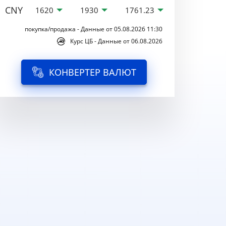
CNY
1620
1930
1761.23
покупка/продажа - Данные от 05.08.2026 11:30
Курс ЦБ - Данные от 06.08.2026
КОНВЕРТЕР ВАЛЮТ