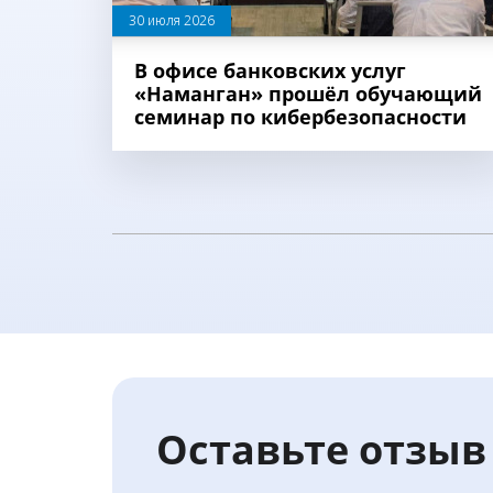
30 июля 2026
В офисе банковских услуг
«Наманган» прошёл обучающий
семинар по кибербезопасности
Оставьте отзыв 