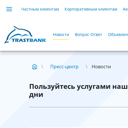
Частным клиентам
Корпоративным клиентам
Ак
Новости
Вопрос-Ответ
Объявлен
Пресс-центр
Новости
Пользуйтесь услугами наш
дни