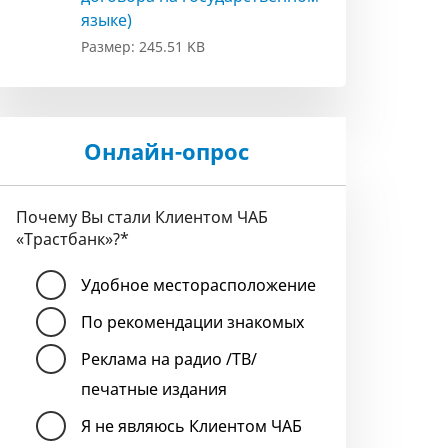
языке)
Размер: 245.51 KB
Онлайн-опрос
Почему Вы стали Клиентом ЧАБ
«Трастбанк»?
*
Удобное месторасположение
По рекомендации знакомых
Реклама на радио /ТВ/
печатные издания
Я не являюсь Клиентом ЧАБ