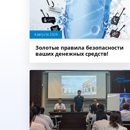
4 августа 2026
Золотые правила безопасности
ваших денежных средств!