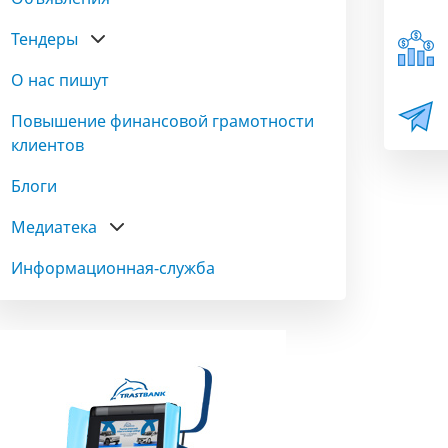
Тендеры
О нас пишут
Повышение финансовой грамотности
клиентов
Блоги
Медиатека
Информационная-служба