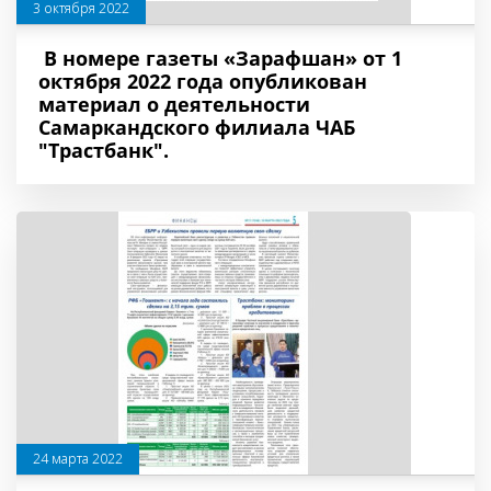
3 октября 2022
В номере газеты «Зарафшан» от 1
октября 2022 года опубликован
материал о деятельности
Самаркандского филиала ЧАБ
"Трастбанк".
24 марта 2022