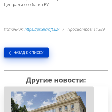
Центрального банка РУз.
Источник:
https://pixelcraft.uz/
/
Просмотров: 11389
НАЗАД К СПИСКУ
Другие новости: