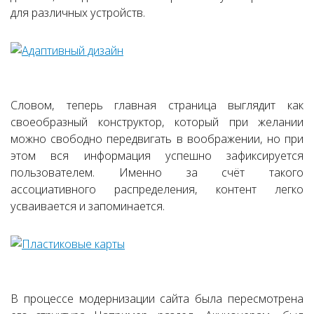
для различных устройств.
Словом, теперь главная страница выглядит как
своеобразный конструктор, который при желании
можно свободно передвигать в воображении, но при
этом вся информация успешно зафиксируется
пользователем. Именно за счёт такого
ассоциативного распределения, контент легко
усваивается и запоминается.
В процессе модернизации сайта была пересмотрена