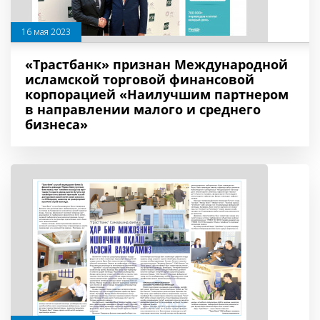
16 мая 2023
«Трастбанк» признан Международной
исламской торговой финансовой
корпорацией «Наилучшим партнером
в направлении малого и среднего
бизнеса»