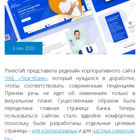
3 сен 2020
Pixelcraft представила редизайн корпоративного сайта
ЧАБ «Трастбанк»
, который нуждался в доработке,
чтобы соответствовать современным тенденциям.
Причем речь не идет об изменениях только в
визуальном плане. Существенным образом была
переделана главная страница банка. Теперь
пользоваться сайтом стало вдвойне комфортнее,
поскольку были разработаны отдельные целевые
страницы –
для корпоративных
и для
частных клиентов
.