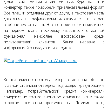
делает сайт живым и динамичным. Курс валют и
конвертер также приобрели привлекательный формат.
Все плашки отделены друг от друга, а текстовая часть
дополнилась графическими иконками флагов стран
отображаемых валют. Это позволило им выделиться
на первом плане, поскольку известно, что данный
функционал наиболее востребован среди
пользователей клиентов банка наравне с
информацией о вкладах или кредитах.
Кстати, именно поэтому теперь отдельная область
главной страницы отведена под раздел кредитования.
Например, потребительский кредит «Универсал»
содержит не только анонсное описание, но и также
отражает все свои преимущества. Помимо этого,