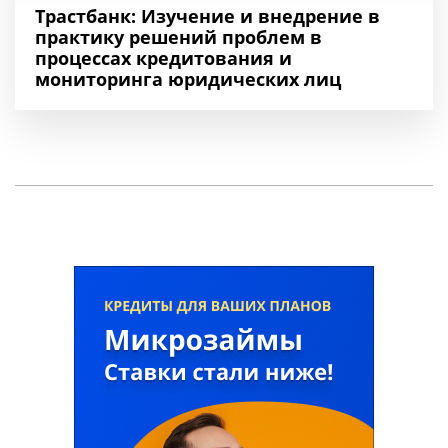
Трастбанк: Изучение и внедрение в
практику решений проблем в
процессах кредитования и
мониторинга юридических лиц