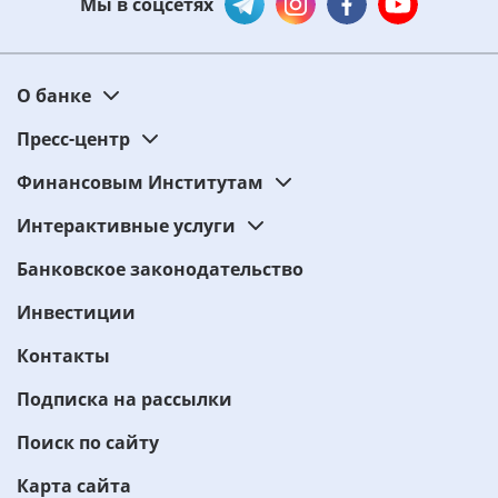
Мы в соцсетях
О банке
Пресс-центр
Финансовым Институтам
Интерактивные услуги
Банковское законодательство
Инвестиции
Контакты
Подписка на рассылки
Поиск по сайту
Карта сайта