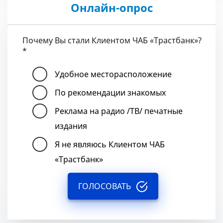
Онлайн-опрос
Почему Вы стали Клиентом ЧАБ «Трастбанк»?
*
Удобное месторасположение
По рекомендации знакомых
Реклама на радио /ТВ/ печатные
издания
Я не являюсь Клиентом ЧАБ
«Трастбанк»
ГОЛОСОВАТЬ