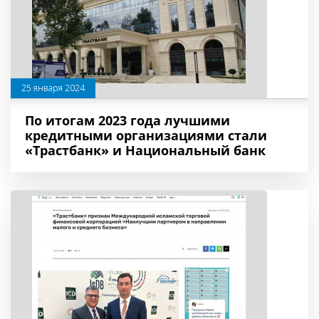
25 января 2024
По итогам 2023 года лучшими
кредитными организациями стали
«Трастбанк» и Национальный банк