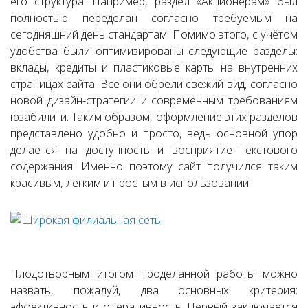
его структура. Например, раздел «Акционерам» был
полностью переделан согласно требуемым на
сегодняшний день стандартам. Помимо этого, с учётом
удобства были оптимизированы следующие разделы:
вклады, кредиты и пластиковые карты на внутренних
страницах сайта. Все они обрели свежий вид, согласно
новой дизайн-стратегии и современным требованиям
юзабилити. Таким образом, оформление этих разделов
представлено удобно и просто, ведь основной упор
делается на доступность и восприятие текстового
содержания. Именно поэтому сайт получился таким
красивым, лёгким и простым в использовании.
Плодотворным итогом проделанной работы можно
назвать, пожалуй, два основных критерия:
эффективность и оперативность. Первый заключается