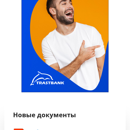
Новые документы