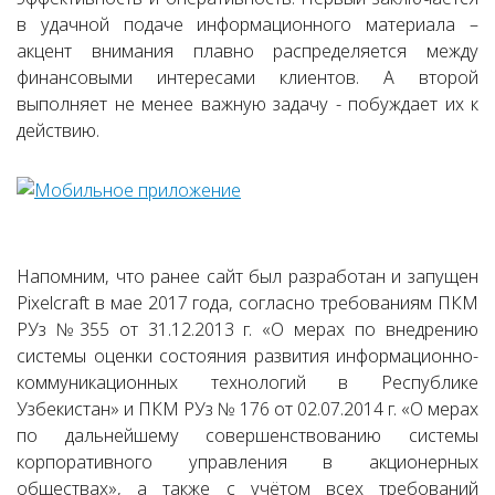
в удачной подаче информационного материала –
акцент внимания плавно распределяется между
финансовыми интересами клиентов. А второй
выполняет не менее важную задачу - побуждает их к
действию.
Напомним, что ранее сайт был разработан и запущен
Pixelcraft в мае 2017 года, согласно требованиям ПКМ
РУз №355 от 31.12.2013 г. «О мерах по внедрению
системы оценки состояния развития информационно-
коммуникационных технологий в Республике
Узбекистан» и ПКМ РУз № 176 от 02.07.2014 г. «О мерах
по дальнейшему совершенствованию системы
корпоративного управления в акционерных
обществах», а также с учётом всех требований