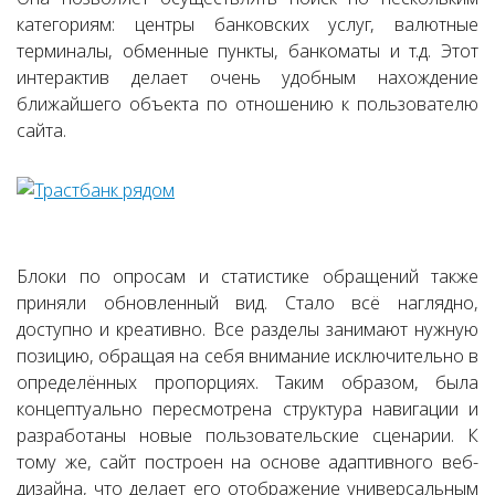
категориям: центры банковских услуг, валютные
терминалы, обменные пункты, банкоматы и т.д. Этот
интерактив делает очень удобным нахождение
ближайшего объекта по отношению к пользователю
сайта.
Блоки по опросам и статистике обращений также
приняли обновленный вид. Стало всё наглядно,
доступно и креативно. Все разделы занимают нужную
позицию, обращая на себя внимание исключительно в
определённых пропорциях. Таким образом, была
концептуально пересмотрена структура навигации и
разработаны новые пользовательские сценарии. К
тому же, сайт построен на основе адаптивного веб-
дизайна, что делает его отображение универсальным