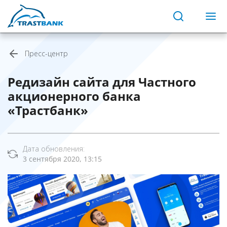
Пресс-центр
Редизайн сайта для Частного
акционерного банка
«Трастбанк»
Дата обновления:
3 сентября 2020, 13:15