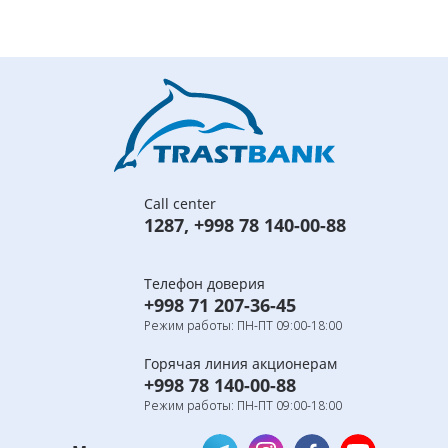
Call center
1287
,
+998 78 140-00-88
Телефон доверия
+998 71 207-36-45
Режим работы: ПН-ПТ 09:00-18:00
Горячая линия акционерам
+998 78 140-00-88
Режим работы: ПН-ПТ 09:00-18:00