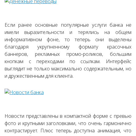
Если ранее основные популярные услуги банка не
имели выразительности и терялись на общем
информативном фоне, то теперь они выделены
благодаря укрупненному формату красочных
баннеров, рекламных промо-роликов, большим
кнопкам с переходами по ссылкам. Интерфейс
выглядит не только максимально содержательным, но
и дружественным для клиента.
Новости представлены в компактной форме с превью
фото и крупными заголовками, что очень гармонично
контрастирует. Плюс теперь доступна анимация, что