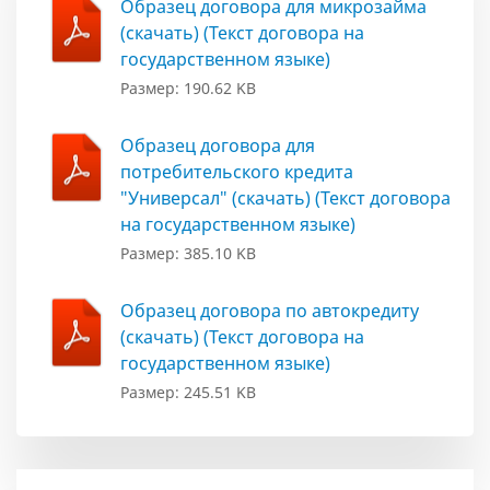
Образец договора для микрозайма
(скачать) (Текст договора на
государственном языке)
Размер: 190.62 KB
Образец договора для
потребительского кредита
"Универсал" (скачать) (Текст договора
на государственном языке)
Размер: 385.10 KB
Образец договора по автокредиту
(скачать) (Текст договора на
государственном языке)
Размер: 245.51 KB