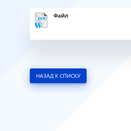
Файл
НАЗАД К СПИСКУ