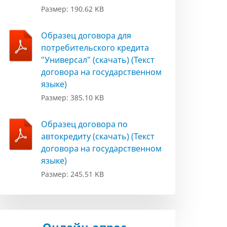
Размер: 190.62 KB
Образец договора для
потребительского кредита
"Универсал" (скачать) (Текст
договора на государственном
языке)
Размер: 385.10 KB
Образец договора по
автокредиту (скачать) (Текст
договора на государственном
языке)
Размер: 245.51 KB