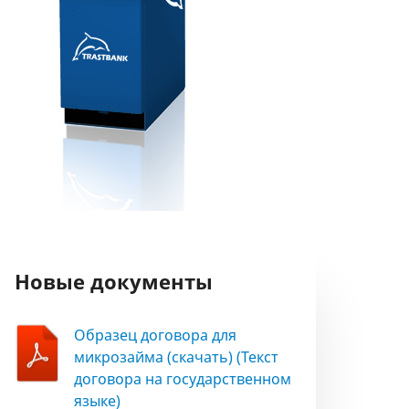
Новые документы
Образец договора для
микрозайма (скачать) (Текст
договора на государственном
языке)