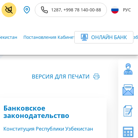
1287, +998 78 140-00-88
РУС
ОНЛАЙН БАНК
бекистан
Постановления Кабинета Министров Республики Узб
ВЕРСИЯ ДЛЯ ПЕЧАТИ
Банковское
законодательство
Конституция Республики Узбекистан