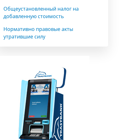
Общеустановленный налог на
добавленную стоимость
Нормативно правовые акты
утратившие силу