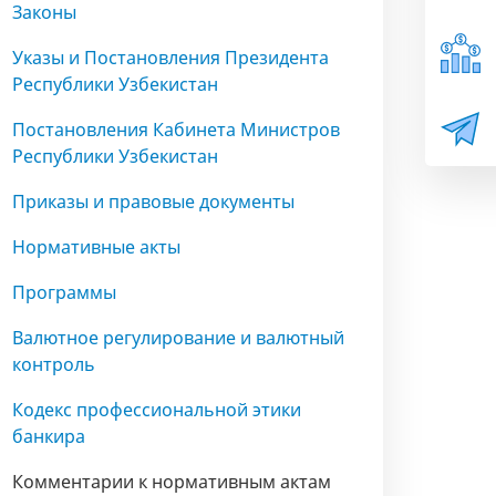
Законы
Указы и Постановления Президента
Республики Узбекистан
Постановления Кабинета Министров
Республики Узбекистан
Приказы и правовые документы
Нормативные акты
Программы
Валютное регулирование и валютный
контроль
Кодекс профессиональной этики
банкира
Комментарии к нормативным актам