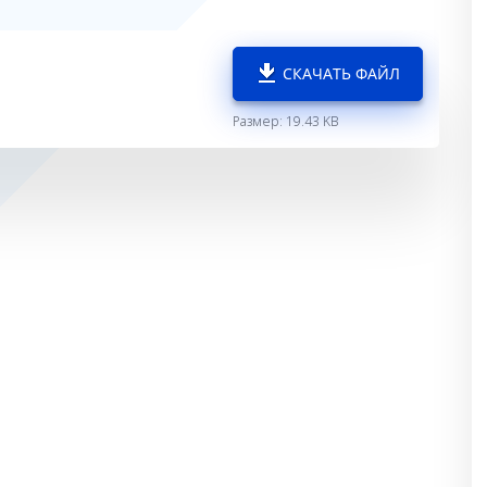
СКАЧАТЬ ФАЙЛ
Размер: 19.43 KB