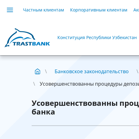
Частным клиентам
Корпоративным клиентам
Ак
Конституция Республики Узбекистан
Банковское законодательство
Усовершенствованны процедуры депози
Усовершенствованны проц
банка