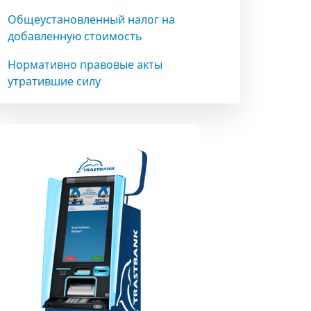
Общеустановленный налог на
добавленную стоимость
Нормативно правовые акты
утратившие силу