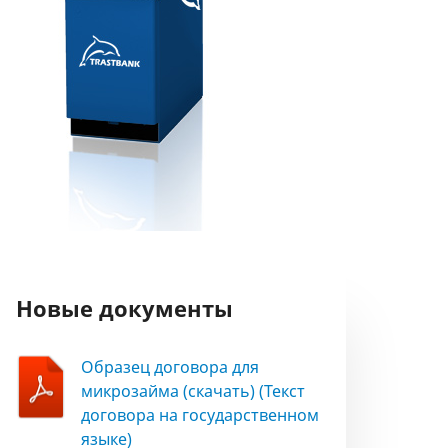
Новые документы
Образец договора для
микрозайма (скачать) (Текст
договора на государственном
языке)