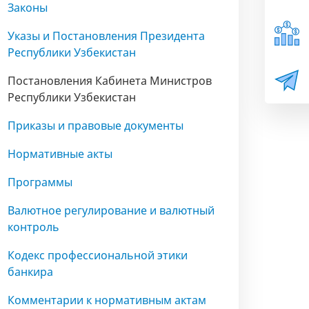
Законы
Указы и Постановления Президента
Республики Узбекистан
Постановления Кабинета Министров
Республики Узбекистан
Приказы и правовые документы
Нормативные акты
Программы
Валютное регулирование и валютный
контроль
Кодекс профессиональной этики
банкира
Комментарии к нормативным актам