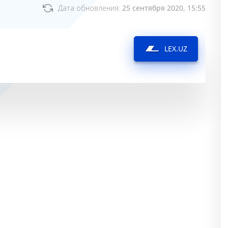
Дата обновления:
25 сентября 2020, 15:55
LEX.UZ