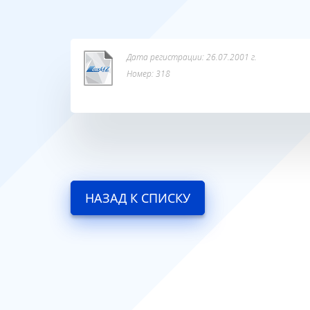
Дата регистрации: 26.07.2001 г.
Номер: 318
НАЗАД К СПИСКУ