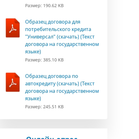
Размер: 190.62 KB
Образец договора для
потребительского кредита
"Универсал" (скачать) (Текст
договора на государственном
языке)
Размер: 385.10 KB
Образец договора по
автокредиту (скачать) (Текст
договора на государственном
языке)
Размер: 245.51 KB