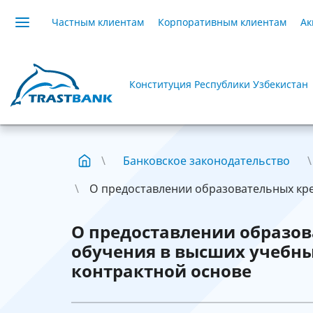
Частным клиентам
Корпоративным клиентам
Ак
Конституция Республики Узбекистан
Банковское законодательство
О предоставлении образовательных кред
О предоставлении образов
обучения в высших учебны
контрактной основе