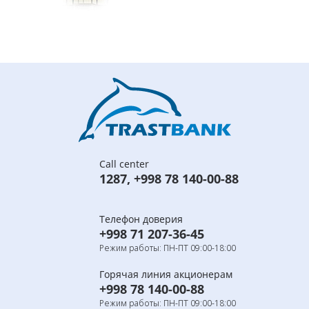
Call center
1287
,
+998 78 140-00-88
Телефон доверия
+998 71 207-36-45
Режим работы: ПН-ПТ 09:00-18:00
Горячая линия акционерам
+998 78 140-00-88
Режим работы: ПН-ПТ 09:00-18:00