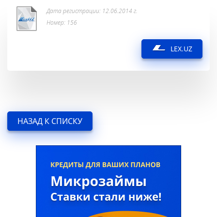
Дата регистрации: 12.06.2014 г.
Номер: 156
LEX.UZ
НАЗАД К СПИСКУ