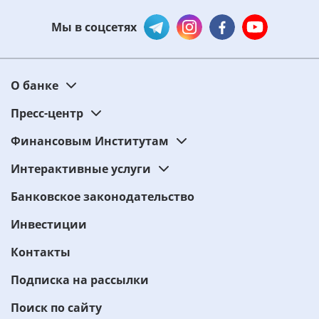
Мы в соцсетях
О банке
Пресс-центр
Финансовым Институтам
Интерактивные услуги
Банковское законодательство
Инвестиции
Контакты
Подписка на рассылки
Поиск по сайту