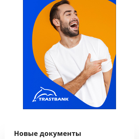
Новые документы