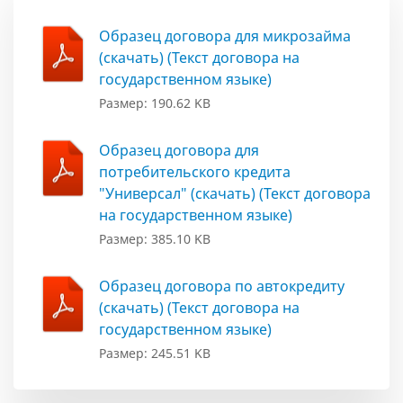
Образец договора для микрозайма
(скачать) (Текст договора на
государственном языке)
Размер: 190.62 KB
Образец договора для
потребительского кредита
"Универсал" (скачать) (Текст договора
на государственном языке)
Размер: 385.10 KB
Образец договора по автокредиту
(скачать) (Текст договора на
государственном языке)
Размер: 245.51 KB