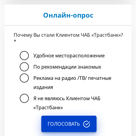
Онлайн-опрос
Почему Вы стали Клиентом ЧАБ «Трастбанк»?
*
Удобное месторасположение
По рекомендации знакомых
Реклама на радио /ТВ/ печатные
издания
Я не являюсь Клиентом ЧАБ
«Трастбанк»
ГОЛОСОВАТЬ