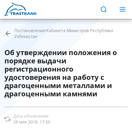
Постановления Кабинета Министров Республики
Узбекистан
Об утверждении положения о
порядке выдачи
регистрационного
удостоверения на работу с
драгоценными металлами и
драгоценными камнями
Дата обновления:
29 мая 2018, 17:56