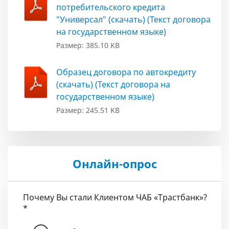
потребительского кредита
"Универсал" (скачать) (Текст договора
на государственном языке)
Размер: 385.10 KB
Образец договора по автокредиту
(скачать) (Текст договора на
государственном языке)
Размер: 245.51 KB
Онлайн-опрос
Почему Вы стали Клиентом ЧАБ «Трастбанк»?
*