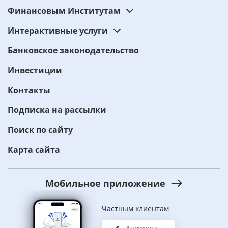
Финансовым Институтам
Интерактивные услуги
Банковское законодательство
Инвестиции
Контакты
Подписка на рассылки
Поиск по сайту
Карта сайта
Мобильное приложение
Частным клиентам