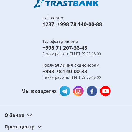
Call center
1287
,
+998 78 140-00-88
Телефон доверия
+998 71 207-36-45
Режим работы: ПН-ПТ 09:00-18:00
Горячая линия акционерам
+998 78 140-00-88
Режим работы: ПН-ПТ 09:00-18:00
Мы в соцсетях
О банке
Пресс-центр