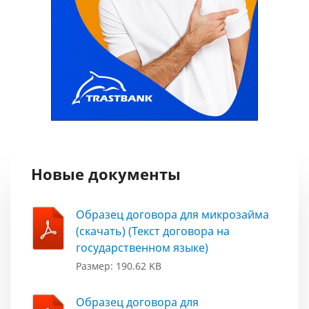
Новые документы
Образец договора для микрозайма
(скачать) (Текст договора на
государственном языке)
Размер: 190.62 KB
Образец договора для