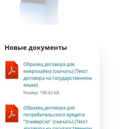
Новые документы
Образец договора для
микрозайма (скачать) (Текст
договора на государственном
языке)
Размер: 190.62 KB
Образец договора для
потребительского кредита
"Универсал" (скачать) (Текст
договора на государственном