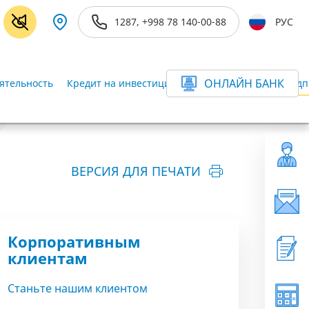
1287, +998 78 140-00-88
РУС
ОНЛАЙН БАНК
ятельность
Кредит на инвестиционные цели
Кредит предп
ВЕРСИЯ ДЛЯ ПЕЧАТИ
Корпоративным
клиентам
Станьте нашим клиентом