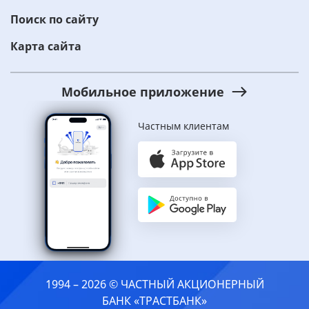
Поиск по сайту
Карта сайта
Мобильное приложение
Частным клиентам
1994 – 2026 © ЧАСТНЫЙ АКЦИОНЕРНЫЙ
БАНК «ТРАСТБАНК»