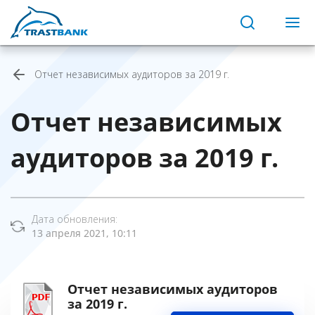
Отчет независимых аудиторов за 2019 г.
Отчет независимых
аудиторов за 2019 г.
Дата обновления:
13 апреля 2021, 10:11
Отчет независимых аудиторов
за 2019 г.