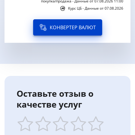
покупка/продажа - Данные от 07.08.2026 11:00
Курс ЦБ - Данные от 07.08.2026
КОНВЕРТЕР ВАЛЮТ
Оставьте отзыв о
качестве услуг