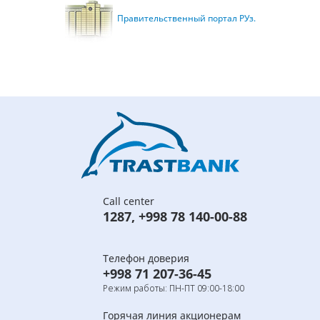
Правительственный портал РУз.
Call center
1287
,
+998 78 140-00-88
Телефон доверия
+998 71 207-36-45
Режим работы: ПН-ПТ 09:00-18:00
Горячая линия акционерам