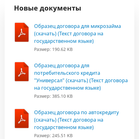
Новые документы
Образец договора для микрозайма
(скачать) (Текст договора на
государственном языке)
Размер: 190.62 KB
Образец договора для
потребительского кредита
"Универсал" (скачать) (Текст договора
на государственном языке)
Размер: 385.10 KB
Образец договора по автокредиту
(скачать) (Текст договора на
государственном языке)
Размер: 245.51 KB