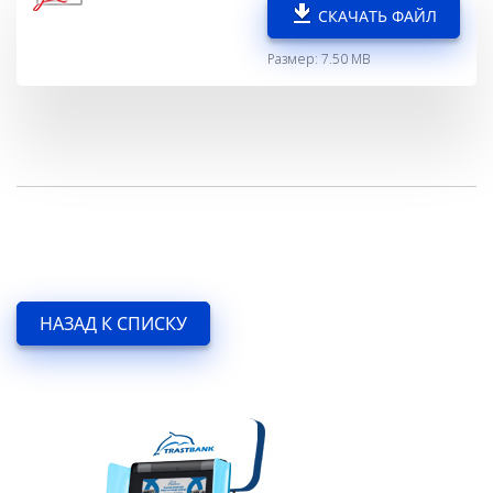
СКАЧАТЬ ФАЙЛ
Размер: 7.50 MB
НАЗАД К СПИСКУ