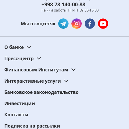
+998 78 140-00-88
Режим работы: ПН-ПТ 09:00-18:00
Мы в соцсетях
О банке
Пресс-центр
Финансовым Институтам
Интерактивные услуги
Банковское законодательство
Инвестиции
Контакты
Подписка на рассылки