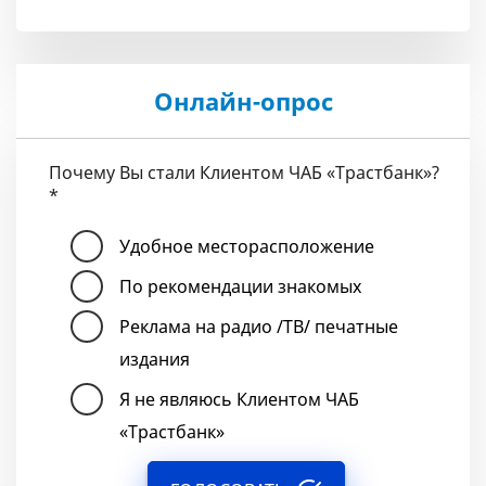
Онлайн-опрос
Почему Вы стали Клиентом ЧАБ «Трастбанк»?
*
Удобное месторасположение
По рекомендации знакомых
Реклама на радио /ТВ/ печатные
издания
Я не являюсь Клиентом ЧАБ
«Трастбанк»